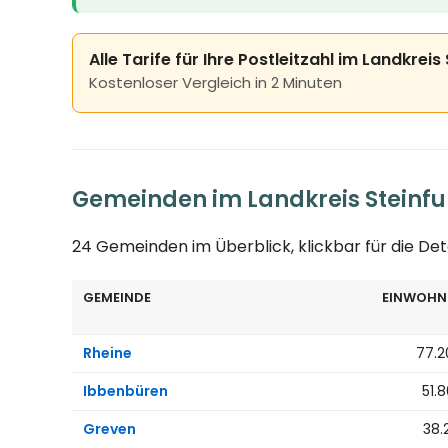
Alle Tarife für Ihre Postleitzahl im Landkreis
Kostenloser Vergleich in 2 Minuten
Gemeinden im Landkreis Steinfu
24 Gemeinden im Überblick, klickbar für die Det
GEMEINDE
EINWOHN
Rheine
77.2
Ibbenbüren
51.
Greven
38.