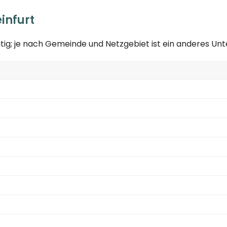
infurt
tig; je nach Gemeinde und Netzgebiet ist ein anderes U