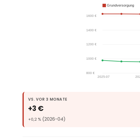
VS. VOR 3 MONATE
+3 €
(2026-04)
+0,2 %