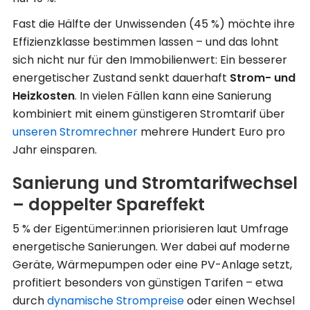
Fast die Hälfte der Unwissenden (45 %) möchte ihre
Effizienzklasse bestimmen lassen – und das lohnt
sich nicht nur für den Immobilienwert: Ein besserer
energetischer Zustand senkt dauerhaft
Strom- und
Heizkosten
. In vielen Fällen kann eine Sanierung
kombiniert mit einem günstigeren Stromtarif über
unseren Stromrechner
mehrere Hundert Euro pro
Jahr einsparen.
Sanierung und Stromtarifwechsel
– doppelter Spareffekt
5 % der Eigentümer:innen priorisieren laut Umfrage
energetische Sanierungen. Wer dabei auf moderne
Geräte, Wärmepumpen oder eine PV-Anlage setzt,
profitiert besonders von günstigen Tarifen – etwa
durch
dynamische Strompreise
oder einen Wechsel