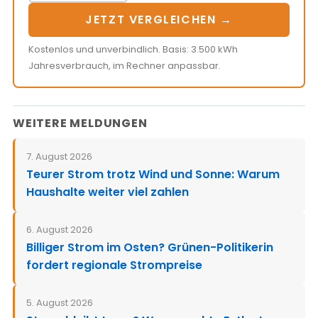
JETZT VERGLEICHEN →
Kostenlos und unverbindlich. Basis: 3.500 kWh
Jahresverbrauch, im Rechner anpassbar.
WEITERE MELDUNGEN
7. August 2026
Teurer Strom trotz Wind und Sonne: Warum
Haushalte weiter viel zahlen
6. August 2026
Billiger Strom im Osten? Grünen-Politikerin
fordert regionale Strompreise
5. August 2026