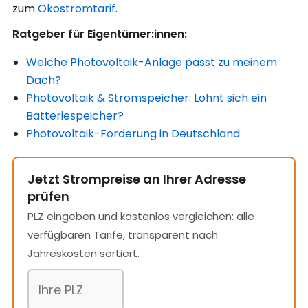
zum
Ökostromtarif
.
Ratgeber für Eigentümer:innen:
Welche Photovoltaik-Anlage passt zu meinem
Dach?
Photovoltaik & Stromspeicher: Lohnt sich ein
Batteriespeicher?
Photovoltaik-Förderung in Deutschland
Jetzt Strompreise an Ihrer Adresse
prüfen
PLZ eingeben und kostenlos vergleichen: alle
verfügbaren Tarife, transparent nach
Jahreskosten sortiert.