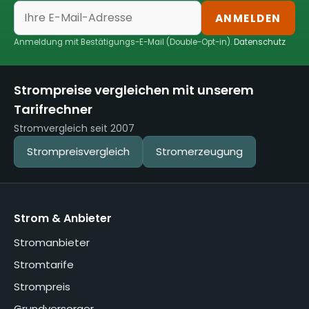
ANMELDEN
Anmeldung mit Bestätigungs-E-Mail (Double-Opt-in).
Datenschutz
Strompreise vergleichen mit unserem
Tarifrechner
Stromvergleich seit 2007
Strompreisvergleich
Stromerzeugung
Strom & Anbieter
Stromanbieter
Stromtarife
Strompreis
Grundversorger