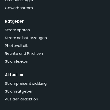
Gewerbestrom
Ratgeber
Strom sparen
Strom selbst erzeugen
Photovoltaik
Rechte und Pflichten
Stromlexikon
Aktuelles
Strompreisentwicklung
Stromratgeber
Aus der Redaktion