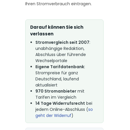
Ihren Stromverbrauch eintragen.
Darauf können Sie sich
verlassen
Stromvergleich seit 2007
:
unabhängige Redaktion,
Abschluss über führende
Wechselportale
Eigene Tarifdatenbank
:
Strompreise für ganz
Deutschland, laufend
aktualisiert
970 Stromanbieter
mit
Tarifen im Vergleich
14 Tage Widerrufsrecht
bei
jedem Online-Abschluss (
so
geht der Widerruf
)