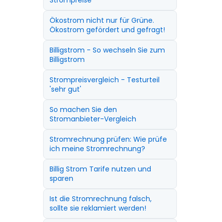
Strompreise
Ökostrom nicht nur für Grüne.
Ökostrom gefördert und gefragt!
Billigstrom - So wechseln Sie zum
Billigstrom
Strompreisvergleich - Testurteil
'sehr gut'
So machen Sie den
Stromanbieter-Vergleich
Stromrechnung prüfen: Wie prüfe
ich meine Stromrechnung?
Billig Strom Tarife nutzen und
sparen
Ist die Stromrechnung falsch,
sollte sie reklamiert werden!