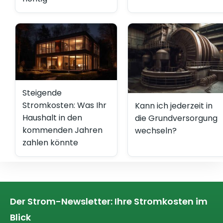
Steigende
Stromkosten: Was Ihr
Kann ich jederzeit in
Haushalt in den
die Grundversorgung
kommenden Jahren
wechseln?
zahlen könnte
Der Strom-Newsletter: Ihre Stromkosten im
Blick