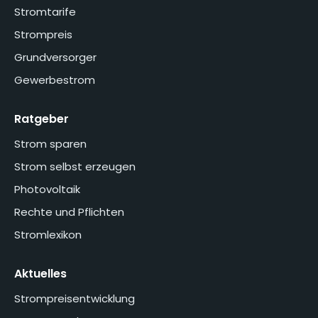
Stromtarife
Strompreis
Grundversorger
Gewerbestrom
Ratgeber
Strom sparen
Strom selbst erzeugen
Photovoltaik
Rechte und Pflichten
Stromlexikon
Aktuelles
Strompreisentwicklung