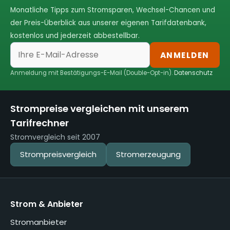
Monatliche Tipps zum Stromsparen, Wechsel-Chancen und
der Preis-Überblick aus unserer eigenen Tarifdatenbank,
kostenlos und jederzeit abbestellbar.
ANMELDEN
Anmeldung mit Bestätigungs-E-Mail (Double-Opt-in).
Datenschutz
Strompreise vergleichen mit unserem
Tarifrechner
Stromvergleich seit 2007
Strompreisvergleich
Stromerzeugung
Strom & Anbieter
Stromanbieter