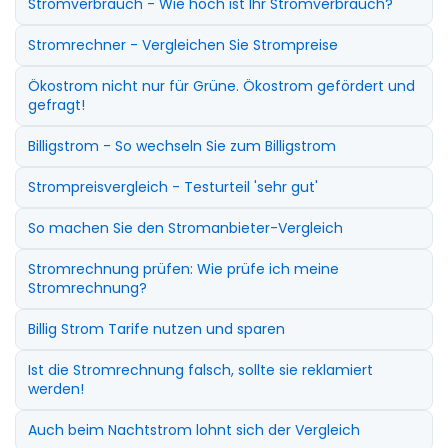
Stromverbrauch - Wie hoch ist Ihr Stromverbrauch?
Stromrechner - Vergleichen Sie Strompreise
Ökostrom nicht nur für Grüne. Ökostrom gefördert und
gefragt!
Billigstrom - So wechseln Sie zum Billigstrom
Strompreisvergleich - Testurteil 'sehr gut'
So machen Sie den Stromanbieter-Vergleich
Stromrechnung prüfen: Wie prüfe ich meine
Stromrechnung?
Billig Strom Tarife nutzen und sparen
Ist die Stromrechnung falsch, sollte sie reklamiert
werden!
Auch beim Nachtstrom lohnt sich der Vergleich