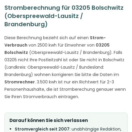
Stromberechnung für 03205 Bolschwitz
(Oberspreewald-Lausitz /
Brandenburg)
Diese Berechnung bezieht sich auf einen
Strom-
Verbrauch
von 2500 kwh für Einwohner von
03205
Bolschwitz
(Oberspreewald-Lausitz / Brandenburg). Falls
03205 nicht Ihre Postleitzahl ist oder Sie nicht in Bolschwitz
(Landkreis: Oberspreewald-Lausitz / Bundesland:
Brandenburg) wohnen korrigieren Sie bitte die Daten im
Stromrechner
. 3.500 kwh ist nur ein Richtwert für 2-3
Personenhaushalte, die ist Stromberechung genauer wenn
Sie Ihren Stromverbrauch eintragen.
Darauf können Sie sich verlassen
Stromvergleich seit 2007
: unabhängige Redaktion,