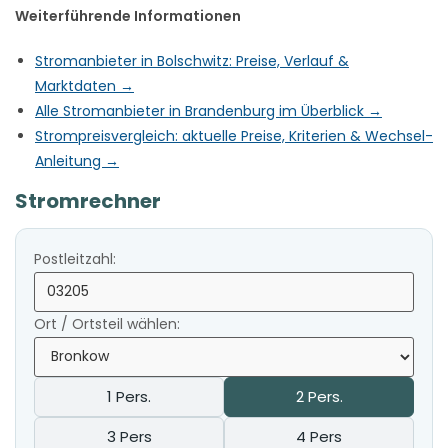
Weiterführende Informationen
Stromanbieter in Bolschwitz: Preise, Verlauf &
Marktdaten →
Alle Stromanbieter in Brandenburg im Überblick →
Strompreisvergleich: aktuelle Preise, Kriterien & Wechsel-
Anleitung →
Stromrechner
Postleitzahl:
Ort / Ortsteil wählen:
1 Pers.
2 Pers.
3 Pers
4 Pers