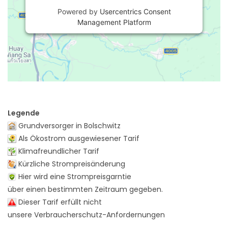
Powered by
Usercentrics Consent
Management Platform
Legende
Grundversorger in Bolschwitz
Als Ökostrom ausgewiesener Tarif
Klimafreundlicher Tarif
Kürzliche Strompreisänderung
Hier wird eine Strompreisgarntie
über einen bestimmten Zeitraum gegeben.
Dieser Tarif erfüllt nicht
unsere Verbraucherschutz-Anfordernungen