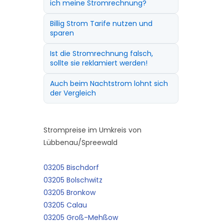
ich meine Stromrechnung?
Billig Strom Tarife nutzen und
sparen
Ist die Stromrechnung falsch,
sollte sie reklamiert werden!
Auch beim Nachtstrom lohnt sich
der Vergleich
Strompreise im Umkreis von
Lübbenau/Spreewald
03205 Bischdorf
03205 Bolschwitz
03205 Bronkow
03205 Calau
03205 Groß-Mehßow