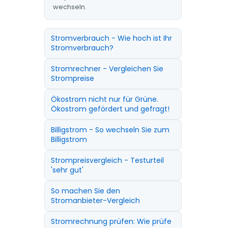
wechseln.
Stromverbrauch - Wie hoch ist Ihr
Stromverbrauch?
Stromrechner - Vergleichen Sie
Strompreise
Ökostrom nicht nur für Grüne.
Ökostrom gefördert und gefragt!
Billigstrom - So wechseln Sie zum
Billigstrom
Strompreisvergleich - Testurteil
'sehr gut'
So machen Sie den
Stromanbieter-Vergleich
Stromrechnung prüfen: Wie prüfe