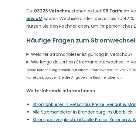
Für
03226 Vetschau
stehen aktuell
99 Tarife
im Ve
enviaM
sparen Wechselkunden derzeit bis zu
47 %
Nutzen Sie den Rechner oben, um Ihr persönliches 
Häufige Fragen zum Stromwechsel
Welcher Stromanbieter ist günstig in Vetschau?
Wie lange dauert ein Stromanbieterwechsel in V
Diese Berechnung basiert auf einem Jahresverbrauch von 2.500 
korrekt ist, passen Sie die Angaben im Rechner oben an.
Weiterführende Informationen
Stromanbieter in Vetschau: Preise, Verlauf & Ma
Alle Stromanbieter in Brandenburg im Überblick 
Strompreisvergleich: aktuelle Preise, Kriterien 