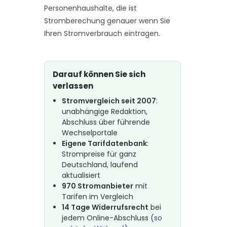
Personenhaushalte, die ist
Stromberechung genauer wenn Sie
Ihren Stromverbrauch eintragen.
Darauf können Sie sich
verlassen
Stromvergleich seit 2007
:
unabhängige Redaktion,
Abschluss über führende
Wechselportale
Eigene Tarifdatenbank
:
Strompreise für ganz
Deutschland, laufend
aktualisiert
970 Stromanbieter
mit
Tarifen im Vergleich
14 Tage Widerrufsrecht
bei
jedem Online-Abschluss (
so