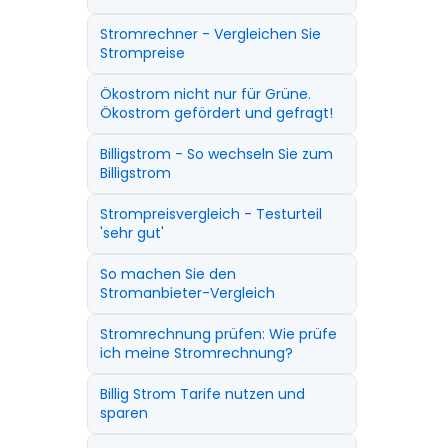
Stromrechner - Vergleichen Sie
Strompreise
Ökostrom nicht nur für Grüne.
Ökostrom gefördert und gefragt!
Billigstrom - So wechseln Sie zum
Billigstrom
Strompreisvergleich - Testurteil
'sehr gut'
So machen Sie den
Stromanbieter-Vergleich
Stromrechnung prüfen: Wie prüfe
ich meine Stromrechnung?
Billig Strom Tarife nutzen und
sparen