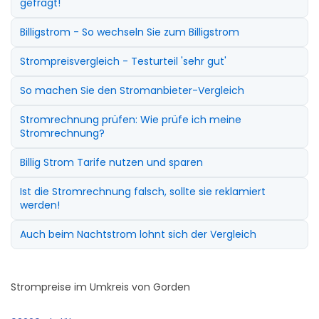
gefragt!
Billigstrom - So wechseln Sie zum Billigstrom
Strompreisvergleich - Testurteil 'sehr gut'
So machen Sie den Stromanbieter-Vergleich
Stromrechnung prüfen: Wie prüfe ich meine
Stromrechnung?
Billig Strom Tarife nutzen und sparen
Ist die Stromrechnung falsch, sollte sie reklamiert
werden!
Auch beim Nachtstrom lohnt sich der Vergleich
Strompreise im Umkreis von Gorden