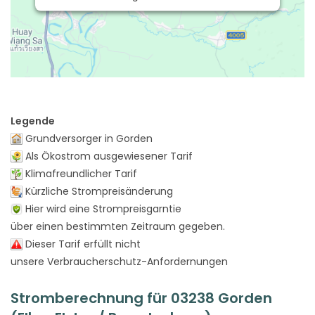
Legende
Grundversorger in Gorden
Als Ökostrom ausgewiesener Tarif
Klimafreundlicher Tarif
Kürzliche Strompreisänderung
Hier wird eine Strompreisgarntie
über einen bestimmten Zeitraum gegeben.
Dieser Tarif erfüllt nicht
unsere Verbraucherschutz-Anfordernungen
Stromberechnung für 03238 Gorden