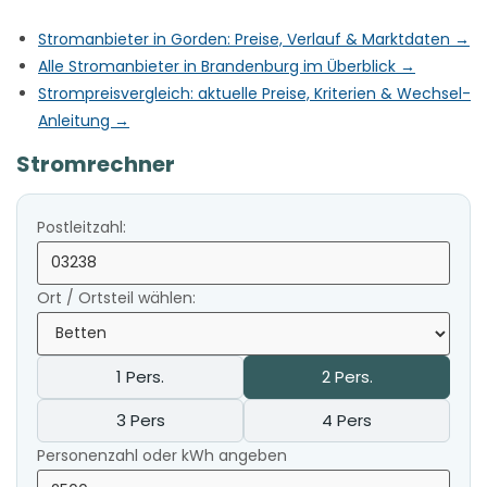
Stromanbieter in Gorden: Preise, Verlauf & Marktdaten →
Alle Stromanbieter in Brandenburg im Überblick →
Strompreisvergleich: aktuelle Preise, Kriterien & Wechsel-
Anleitung →
Stromrechner
Postleitzahl:
Ort / Ortsteil wählen:
1 Pers.
2 Pers.
3 Pers
4 Pers
Personenzahl oder kWh angeben