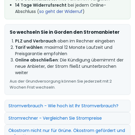
14 Tage Widerrufsrecht
bei jedem Online-
Abschluss (
so geht der Widerruf
)
So wechseln Sie in Gorden den Stromanbieter
PLZ und Verbrauch
oben im Rechner eingeben
Tarif wählen
: maximal 12 Monate Laufzeit und
Preisgarantie empfohlen
Online abschließen
: Die Kündigung übernimmt der
neue Anbieter, der Strom fließt ununterbrochen
weiter
Aus der Grundversorgung können Sie jederzeit mit 2
Wochen Frist wechseln.
Stromverbrauch - Wie hoch ist Ihr Stromverbrauch?
Stromrechner - Vergleichen Sie Strompreise
Ökostrom nicht nur für Grüne. Ökostrom gefördert und