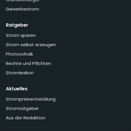
Gewerbestrom
Ratgeber
Strom sparen
Strom selbst erzeugen
Photovoltaik
Rechte und Pflichten
Stromlexikon
Aktuelles
Strompreisentwicklung
Stromratgeber
Aus der Redaktion