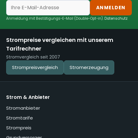
ANMELDEN
Anmeldung mit Bestätigungs-E-Mail (Double-Opt-in).
Datenschutz
Strompreise vergleichen mit unserem
Tarifrechner
Stromvergleich seit 2007
Strompreisvergleich
Stromerzeugung
Strom & Anbieter
Stromanbieter
Stromtarife
Strompreis
Grundversorger