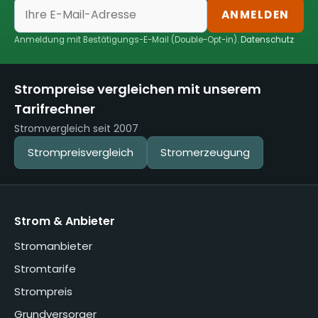
ANMELDEN
Anmeldung mit Bestätigungs-E-Mail (Double-Opt-in).
Datenschutz
Strompreise vergleichen mit unserem
Tarifrechner
Stromvergleich seit 2007
Strompreisvergleich
Stromerzeugung
Strom & Anbieter
Stromanbieter
Stromtarife
Strompreis
Grundversorger