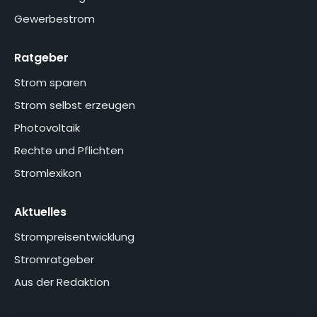
Gewerbestrom
Ratgeber
Strom sparen
Strom selbst erzeugen
Photovoltaik
Rechte und Pflichten
Stromlexikon
Aktuelles
Strompreisentwicklung
Stromratgeber
Aus der Redaktion