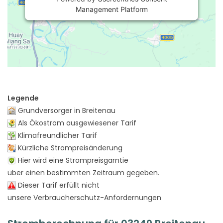
Management Platform
Legende
Grundversorger in Breitenau
Als Ökostrom ausgewiesener Tarif
Klimafreundlicher Tarif
Kürzliche Strompreisänderung
Hier wird eine Strompreisgarntie
über einen bestimmten Zeitraum gegeben.
Dieser Tarif erfüllt nicht
unsere Verbraucherschutz-Anfordernungen