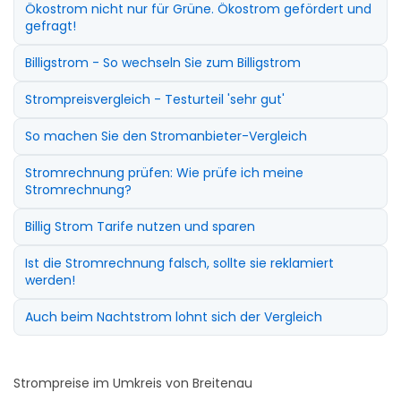
Ökostrom nicht nur für Grüne. Ökostrom gefördert und
gefragt!
Billigstrom - So wechseln Sie zum Billigstrom
Strompreisvergleich - Testurteil 'sehr gut'
So machen Sie den Stromanbieter-Vergleich
Stromrechnung prüfen: Wie prüfe ich meine
Stromrechnung?
Billig Strom Tarife nutzen und sparen
Ist die Stromrechnung falsch, sollte sie reklamiert
werden!
Auch beim Nachtstrom lohnt sich der Vergleich
Strompreise im Umkreis von Breitenau