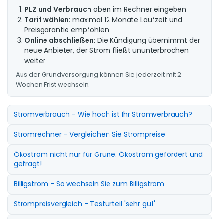
PLZ und Verbrauch
oben im Rechner eingeben
Tarif wählen
: maximal 12 Monate Laufzeit und
Preisgarantie empfohlen
Online abschließen
: Die Kündigung übernimmt der
neue Anbieter, der Strom fließt ununterbrochen
weiter
Aus der Grundversorgung können Sie jederzeit mit 2
Wochen Frist wechseln.
Stromverbrauch - Wie hoch ist Ihr Stromverbrauch?
Stromrechner - Vergleichen Sie Strompreise
Ökostrom nicht nur für Grüne. Ökostrom gefördert und
gefragt!
Billigstrom - So wechseln Sie zum Billigstrom
Strompreisvergleich - Testurteil 'sehr gut'