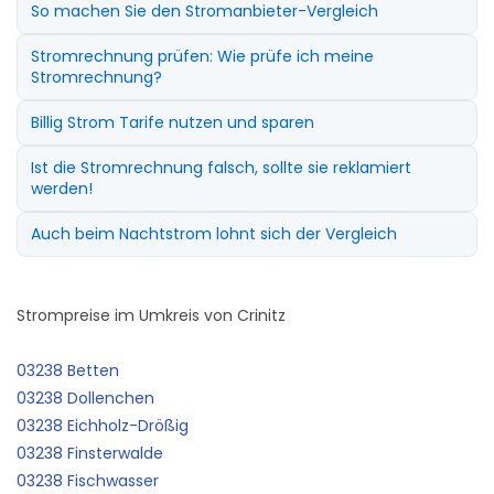
So machen Sie den Stromanbieter-Vergleich
Stromrechnung prüfen: Wie prüfe ich meine
Stromrechnung?
Billig Strom Tarife nutzen und sparen
Ist die Stromrechnung falsch, sollte sie reklamiert
werden!
Auch beim Nachtstrom lohnt sich der Vergleich
Strompreise im Umkreis von Crinitz
03238 Betten
03238 Dollenchen
03238 Eichholz-Drößig
03238 Finsterwalde
03238 Fischwasser