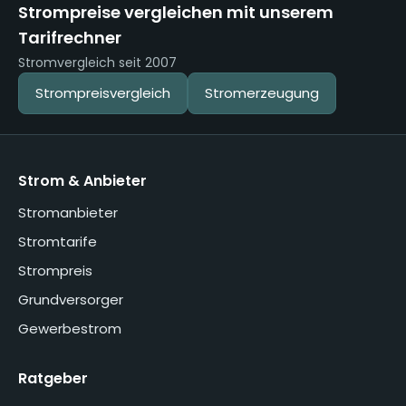
Strompreise vergleichen mit unserem
Tarifrechner
Stromvergleich seit 2007
Strompreisvergleich
Stromerzeugung
Strom & Anbieter
Stromanbieter
Stromtarife
Strompreis
Grundversorger
Gewerbestrom
Ratgeber