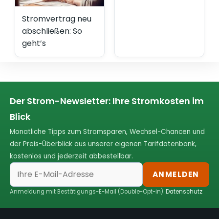
Stromvertrag neu
abschließen: So
geht’s
Der Strom-Newsletter: Ihre Stromkosten im
Blick
Monatliche Tipps zum Stromsparen, Wechsel-Chancen und
der Preis-Überblick aus unserer eigenen Tarifdatenbank,
kostenlos und jederzeit abbestellbar.
ANMELDEN
Anmeldung mit Bestätigungs-E-Mail (Double-Opt-in).
Datenschutz