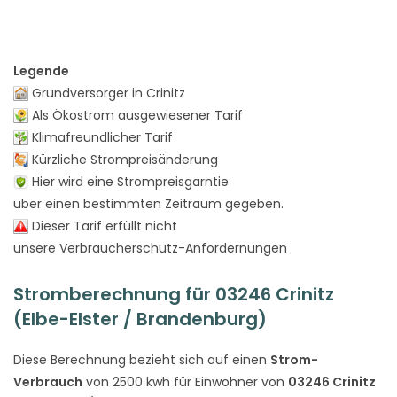
Legende
Grundversorger in Crinitz
Als Ökostrom ausgewiesener Tarif
Klimafreundlicher Tarif
Kürzliche Strompreisänderung
Hier wird eine Strompreisgarntie
über einen bestimmten Zeitraum gegeben.
Dieser Tarif erfüllt nicht
unsere Verbraucherschutz-Anfordernungen
Stromberechnung für 03246 Crinitz
(Elbe-Elster / Brandenburg)
Diese Berechnung bezieht sich auf einen
Strom-
Verbrauch
von 2500 kwh für Einwohner von
03246 Crinitz