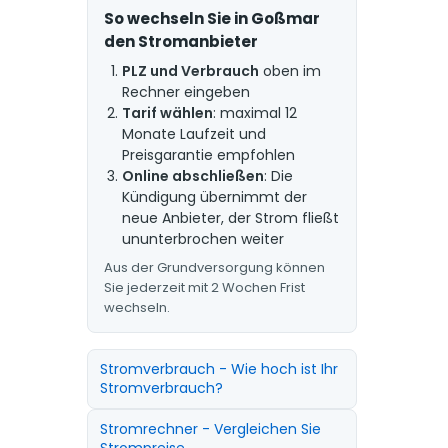
So wechseln Sie in Goßmar
den Stromanbieter
PLZ und Verbrauch
oben im
Rechner eingeben
Tarif wählen
: maximal 12
Monate Laufzeit und
Preisgarantie empfohlen
Online abschließen
: Die
Kündigung übernimmt der
neue Anbieter, der Strom fließt
ununterbrochen weiter
Aus der Grundversorgung können
Sie jederzeit mit 2 Wochen Frist
wechseln.
Stromverbrauch - Wie hoch ist Ihr
Stromverbrauch?
Stromrechner - Vergleichen Sie