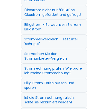
Strompreise
Ökostrom nicht nur für Grüne.
Ökostrom gefördert und gefragt!
Billigstrom - So wechseln Sie zum
Billigstrom
Strompreisvergleich - Testurteil
'sehr gut'
So machen Sie den
Stromanbieter-Vergleich
Stromrechnung prüfen: Wie prüfe
ich meine Stromrechnung?
Billig Strom Tarife nutzen und
sparen
Ist die Stromrechnung falsch,
sollte sie reklamiert werden!