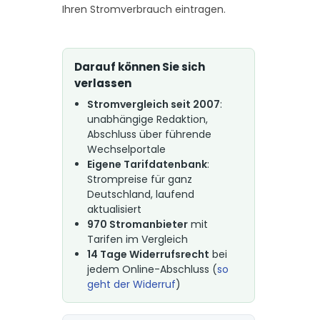
Ihren Stromverbrauch eintragen.
Darauf können Sie sich
verlassen
Stromvergleich seit 2007
:
unabhängige Redaktion,
Abschluss über führende
Wechselportale
Eigene Tarifdatenbank
:
Strompreise für ganz
Deutschland, laufend
aktualisiert
970 Stromanbieter
mit
Tarifen im Vergleich
14 Tage Widerrufsrecht
bei
jedem Online-Abschluss (
so
geht der Widerruf
)