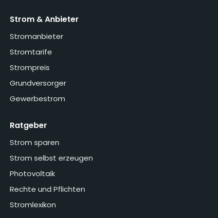
Strom & Anbieter
Stromanbieter
Stromtarife
Strompreis
Grundversorger
Gewerbestrom
Ratgeber
Strom sparen
Strom selbst erzeugen
Photovoltaik
Rechte und Pflichten
Stromlexikon