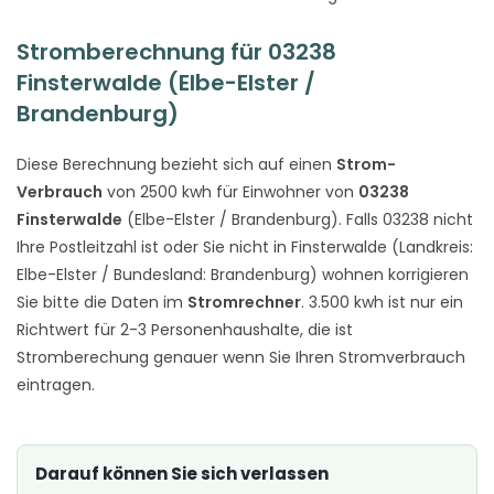
Stromberechnung für 03238
Finsterwalde (Elbe-Elster /
Brandenburg)
Diese Berechnung bezieht sich auf einen
Strom-
Verbrauch
von 2500 kwh für Einwohner von
03238
Finsterwalde
(Elbe-Elster / Brandenburg). Falls 03238 nicht
Ihre Postleitzahl ist oder Sie nicht in Finsterwalde (Landkreis:
Elbe-Elster / Bundesland: Brandenburg) wohnen korrigieren
Sie bitte die Daten im
Stromrechner
. 3.500 kwh ist nur ein
Richtwert für 2-3 Personenhaushalte, die ist
Stromberechung genauer wenn Sie Ihren Stromverbrauch
eintragen.
Darauf können Sie sich verlassen