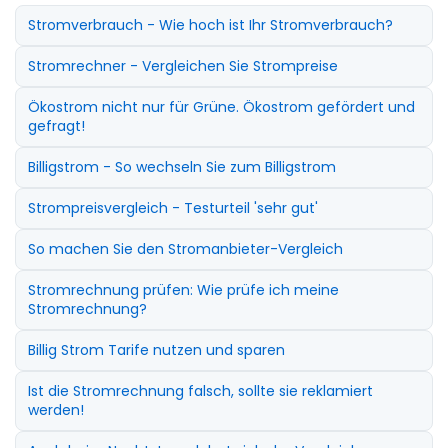
Stromverbrauch - Wie hoch ist Ihr Stromverbrauch?
Stromrechner - Vergleichen Sie Strompreise
Ökostrom nicht nur für Grüne. Ökostrom gefördert und
gefragt!
Billigstrom - So wechseln Sie zum Billigstrom
Strompreisvergleich - Testurteil 'sehr gut'
So machen Sie den Stromanbieter-Vergleich
Stromrechnung prüfen: Wie prüfe ich meine
Stromrechnung?
Billig Strom Tarife nutzen und sparen
Ist die Stromrechnung falsch, sollte sie reklamiert
werden!