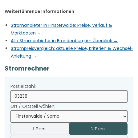
Weiterführende Informationen
Stromanbieter in Finsterwalde: Preise, Verlauf &
Marktdaten →
Alle Stromanbieter in Brandenburg im Überblick →
Strompreisvergleich: aktuelle Preise, Kriterien & Wechsel-
Anleitung →
Stromrechner
Postleitzahl:
Ort / Ortsteil wählen:
1 Pers.
2 Pers.