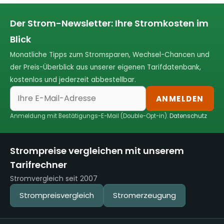
Der Strom-Newsletter: Ihre Stromkosten im
Blick
Monatliche Tipps zum Stromsparen, Wechsel-Chancen und
der Preis-Überblick aus unserer eigenen Tarifdatenbank,
kostenlos und jederzeit abbestellbar.
ANMELDEN
Anmeldung mit Bestätigungs-E-Mail (Double-Opt-in).
Datenschutz
Strompreise vergleichen mit unserem
Tarifrechner
Stromvergleich seit 2007
Strompreisvergleich
Stromerzeugung