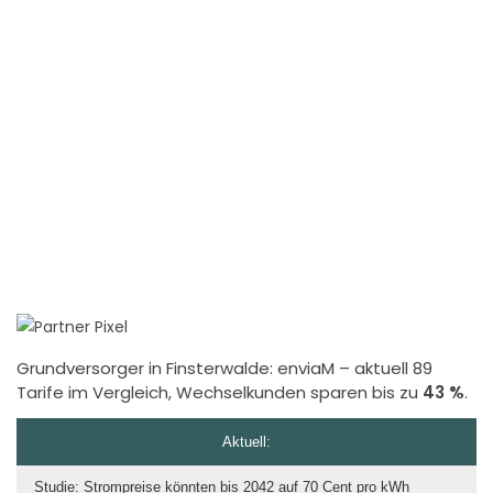
Grundversorger in Finsterwalde:
enviaM
– aktuell 89
Tarife im Vergleich, Wechselkunden sparen bis zu
43 %
.
Aktuell:
Studie: Strompreise könnten bis 2042 auf 70 Cent pro kWh