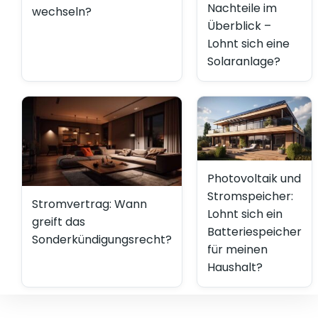
Nachteile im
wechseln?
Überblick –
Lohnt sich eine
Solaranlage?
Photovoltaik und
Stromspeicher:
Stromvertrag: Wann
Lohnt sich ein
greift das
Batteriespeicher
Sonderkündigungsrecht?
für meinen
Haushalt?