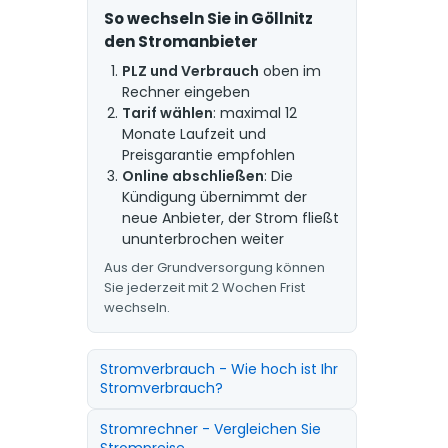
So wechseln Sie in Göllnitz
den Stromanbieter
PLZ und Verbrauch
oben im
Rechner eingeben
Tarif wählen
: maximal 12
Monate Laufzeit und
Preisgarantie empfohlen
Online abschließen
: Die
Kündigung übernimmt der
neue Anbieter, der Strom fließt
ununterbrochen weiter
Aus der Grundversorgung können
Sie jederzeit mit 2 Wochen Frist
wechseln.
Stromverbrauch - Wie hoch ist Ihr
Stromverbrauch?
Stromrechner - Vergleichen Sie