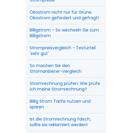
Strompreise
Ökostrom nicht nur für Grüne.
Ökostrom gefördert und gefragt!
Billigstrom - So wechseln Sie zum
Billigstrom
Strompreisvergleich - Testurteil
'sehr gut'
So machen Sie den
Stromanbieter-Vergleich
Stromrechnung prüfen: Wie prüfe
ich meine Stromrechnung?
Billig Strom Tarife nutzen und
sparen
Ist die Stromrechnung falsch,
sollte sie reklamiert werden!