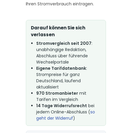
Ihren Stromverbrauch eintragen.
Darauf können Sie sich
verlassen
Stromvergleich seit 2007
:
unabhängige Redaktion,
Abschluss über führende
Wechselportale
Eigene Tarifdatenbank
:
Strompreise für ganz
Deutschland, laufend
aktualisiert
970 Stromanbieter
mit
Tarifen im Vergleich
14 Tage Widerrufsrecht
bei
jedem Online-Abschluss (
so
geht der Widerruf
)