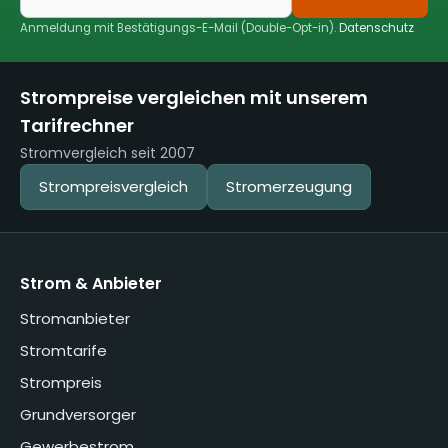
Anmeldung mit Bestätigungs-E-Mail (Double-Opt-in).
Datenschutz
Strompreise vergleichen mit unserem
Tarifrechner
Stromvergleich seit 2007
Strompreisvergleich
Stromerzeugung
Strom & Anbieter
Stromanbieter
Stromtarife
Strompreis
Grundversorger
Gewerbestrom