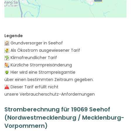
Legende
Grundversorger in Seehof
Als Ökostrom ausgewiesener Tarif
Klimafreundlicher Tarif
Kürzliche Strompreisänderung
Hier wird eine Strompreisgarntie
über einen bestimmten Zeitraum gegeben.
Dieser Tarif erfüllt nicht
unsere Verbraucherschutz-Anfordernungen
Stromberechnung für 19069 Seehof
(Nordwestmecklenburg / Mecklenburg-
Vorpommern)