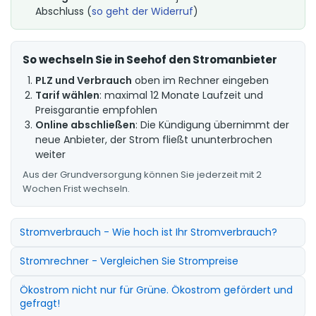
Abschluss (
so geht der Widerruf
)
So wechseln Sie in Seehof den Stromanbieter
PLZ und Verbrauch
oben im Rechner eingeben
Tarif wählen
: maximal 12 Monate Laufzeit und
Preisgarantie empfohlen
Online abschließen
: Die Kündigung übernimmt der
neue Anbieter, der Strom fließt ununterbrochen
weiter
Aus der Grundversorgung können Sie jederzeit mit 2
Wochen Frist wechseln.
Stromverbrauch - Wie hoch ist Ihr Stromverbrauch?
Stromrechner - Vergleichen Sie Strompreise
Ökostrom nicht nur für Grüne. Ökostrom gefördert und
gefragt!