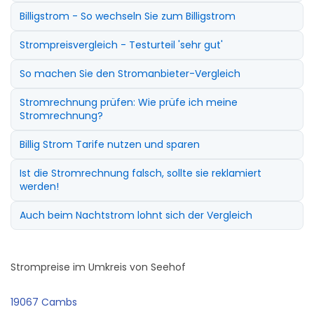
Billigstrom - So wechseln Sie zum Billigstrom
Strompreisvergleich - Testurteil 'sehr gut'
So machen Sie den Stromanbieter-Vergleich
Stromrechnung prüfen: Wie prüfe ich meine
Stromrechnung?
Billig Strom Tarife nutzen und sparen
Ist die Stromrechnung falsch, sollte sie reklamiert
werden!
Auch beim Nachtstrom lohnt sich der Vergleich
Strompreise im Umkreis von Seehof
19067 Cambs