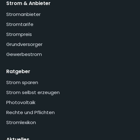
Strom & Anbieter
Stromanbieter
Stromtarife
Strompreis
Grundversorger
Gewerbestrom
Ratgeber
Strom sparen
Strom selbst erzeugen
Photovoltaik
Rechte und Pflichten
Stromlexikon
Aktuelles