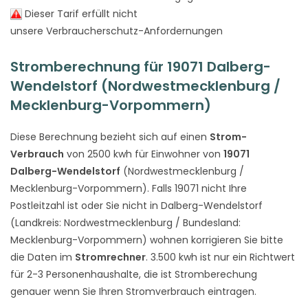
Dieser Tarif erfüllt nicht
unsere Verbraucherschutz-Anfordernungen
Stromberechnung für 19071 Dalberg-
Wendelstorf (Nordwestmecklenburg /
Mecklenburg-Vorpommern)
Diese Berechnung bezieht sich auf einen
Strom-
Verbrauch
von 2500 kwh für Einwohner von
19071
Dalberg-Wendelstorf
(Nordwestmecklenburg /
Mecklenburg-Vorpommern). Falls 19071 nicht Ihre
Postleitzahl ist oder Sie nicht in Dalberg-Wendelstorf
(Landkreis: Nordwestmecklenburg / Bundesland:
Mecklenburg-Vorpommern) wohnen korrigieren Sie bitte
die Daten im
Stromrechner
. 3.500 kwh ist nur ein Richtwert
für 2-3 Personenhaushalte, die ist Stromberechung
genauer wenn Sie Ihren Stromverbrauch eintragen.