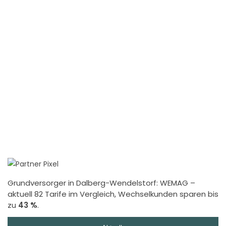
Grundversorger in Dalberg-Wendelstorf:
WEMAG
–
aktuell 82 Tarife im Vergleich, Wechselkunden sparen bis
zu
43 %
.