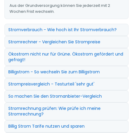
Aus der Grundversorgung können Sie jederzeit mit 2
Wochen Frist wechseln.
Stromverbrauch - Wie hoch ist Ihr Stromverbrauch?
Stromrechner - Vergleichen Sie Strompreise
Ökostrom nicht nur für Grüne. Ökostrom gefördert und
gefragt!
Billigstrom - So wechseln Sie zum Billigstrom
Strompreisvergleich - Testurteil 'sehr gut'
So machen Sie den Stromanbieter-Vergleich
Stromrechnung prüfen: Wie prüfe ich meine
Stromrechnung?
Billig Strom Tarife nutzen und sparen