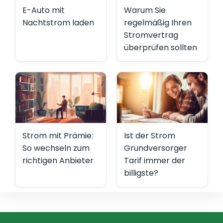
E-Auto mit
Warum Sie
Nachtstrom laden
regelmäßig Ihren
Stromvertrag
überprüfen sollten
Strom mit Prämie:
Ist der Strom
So wechseln zum
Grundversorger
richtigen Anbieter
Tarif immer der
billigste?