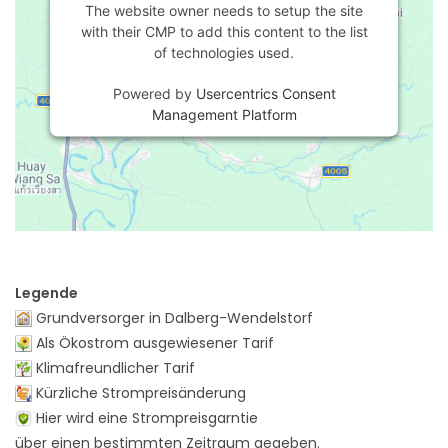
The website owner needs to setup the site
with their CMP to add this content to the list
of technologies used.
Powered by
Usercentrics Consent
Management Platform
Legende
Grundversorger in Dalberg-Wendelstorf
Als Ökostrom ausgewiesener Tarif
Klimafreundlicher Tarif
Kürzliche Strompreisänderung
Hier wird eine Strompreisgarntie
über einen bestimmten Zeitraum gegeben.