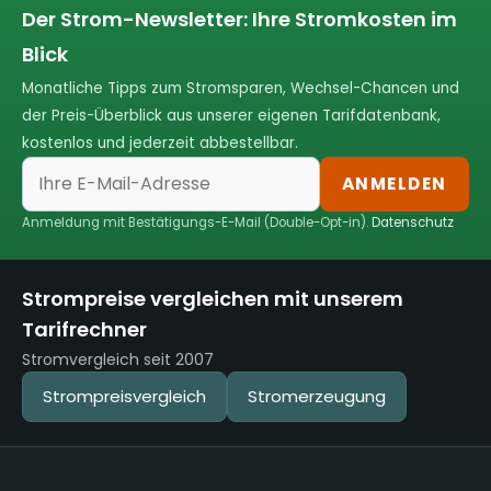
Der Strom-Newsletter: Ihre Stromkosten im
Blick
Monatliche Tipps zum Stromsparen, Wechsel-Chancen und
der Preis-Überblick aus unserer eigenen Tarifdatenbank,
kostenlos und jederzeit abbestellbar.
ANMELDEN
Anmeldung mit Bestätigungs-E-Mail (Double-Opt-in).
Datenschutz
Strompreise vergleichen mit unserem
Tarifrechner
Stromvergleich seit 2007
Strompreisvergleich
Stromerzeugung