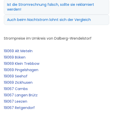
Ist die Stromrechnung falsch, sollte sie reklamiert
werden!
Auch beim Nachtstrom lohnt sich der Vergleich
Strompreise im Umkreis von Dalberg-Wendelstorf
19069 Alt Meteln
19069 Böken
19069 Klein Trebbow
19069 Pingelshagen
19069 Seehof
19069 Zickhusen
19067 Cambs
19067 Langen Brütz
19067 Leezen
19067 Retgendorf