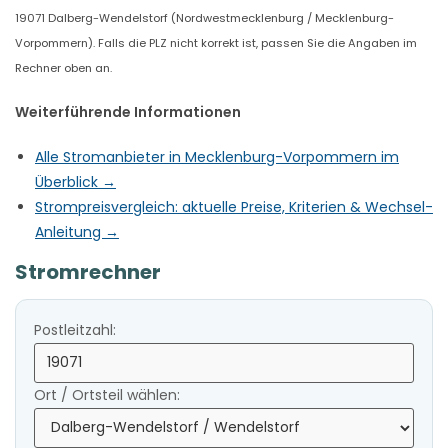
19071 Dalberg-Wendelstorf (Nordwestmecklenburg / Mecklenburg-
Vorpommern). Falls die PLZ nicht korrekt ist, passen Sie die Angaben im
Rechner oben an.
Weiterführende Informationen
Alle Stromanbieter in Mecklenburg-Vorpommern im
Überblick →
Strompreisvergleich: aktuelle Preise, Kriterien & Wechsel-
Anleitung →
Stromrechner
Postleitzahl:
Ort / Ortsteil wählen: