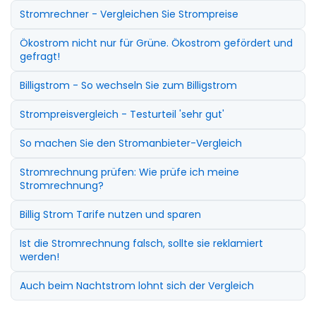
Stromrechner - Vergleichen Sie Strompreise
Ökostrom nicht nur für Grüne. Ökostrom gefördert und
gefragt!
Billigstrom - So wechseln Sie zum Billigstrom
Strompreisvergleich - Testurteil 'sehr gut'
So machen Sie den Stromanbieter-Vergleich
Stromrechnung prüfen: Wie prüfe ich meine
Stromrechnung?
Billig Strom Tarife nutzen und sparen
Ist die Stromrechnung falsch, sollte sie reklamiert
werden!
Auch beim Nachtstrom lohnt sich der Vergleich