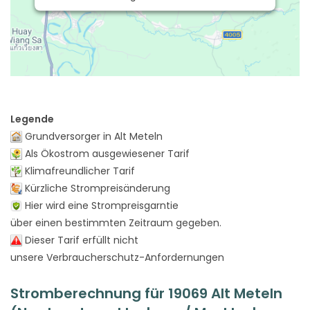
Legende
Grundversorger in Alt Meteln
Als Ökostrom ausgewiesener Tarif
Klimafreundlicher Tarif
Kürzliche Strompreisänderung
Hier wird eine Strompreisgarntie
über einen bestimmten Zeitraum gegeben.
Dieser Tarif erfüllt nicht
unsere Verbraucherschutz-Anfordernungen
Stromberechnung für 19069 Alt Meteln