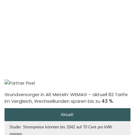
Grundversorger in Alt Meteln:
WEMAG
– aktuell 82 Tarife
im Vergleich, Wechselkunden sparen bis zu
43 %
.
Aktuell:
Studie: Strompreise könnten bis 2042 auf 70 Cent pro kWh
steigen