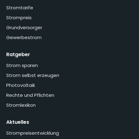
Stromtarife
Strompreis
Grundversorger
Gewerbestrom
Ratgeber
Strom sparen
Strom selbst erzeugen
Photovoltaik
Rechte und Pflichten
Stromlexikon
Aktuelles
Strompreisentwicklung