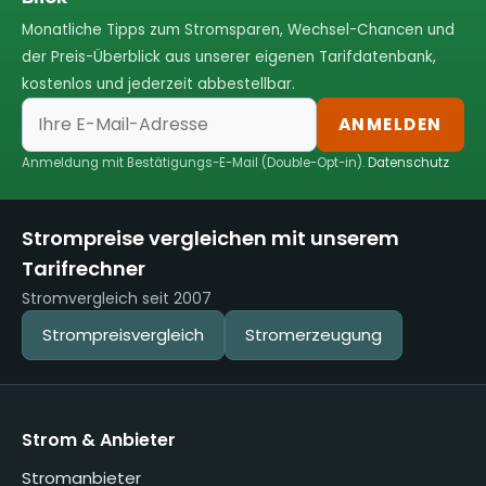
Monatliche Tipps zum Stromsparen, Wechsel-Chancen und
der Preis-Überblick aus unserer eigenen Tarifdatenbank,
kostenlos und jederzeit abbestellbar.
ANMELDEN
Anmeldung mit Bestätigungs-E-Mail (Double-Opt-in).
Datenschutz
Strompreise vergleichen mit unserem
Tarifrechner
Stromvergleich seit 2007
Strompreisvergleich
Stromerzeugung
Strom & Anbieter
Stromanbieter