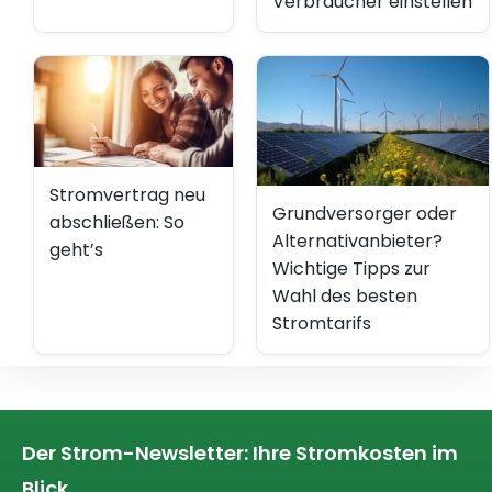
Verbraucher einstellen
Stromvertrag neu
Grundversorger oder
abschließen: So
Alternativanbieter?
geht’s
Wichtige Tipps zur
Wahl des besten
Stromtarifs
Der Strom-Newsletter: Ihre Stromkosten im
Blick