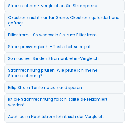
Stromrechner - Vergleichen Sie Strompreise
Ökostrom nicht nur für Grüne. Ökostrom gefördert und
gefragt!
Billigstrom - So wechseln Sie zum Billigstrom
Strompreisvergleich - Testurteil 'sehr gut'
So machen Sie den Stromanbieter-Vergleich
Stromrechnung prüfen: Wie prüfe ich meine
Stromrechnung?
Billig Strom Tarife nutzen und sparen
Ist die Stromrechnung falsch, sollte sie reklamiert
werden!
Auch beim Nachtstrom lohnt sich der Vergleich