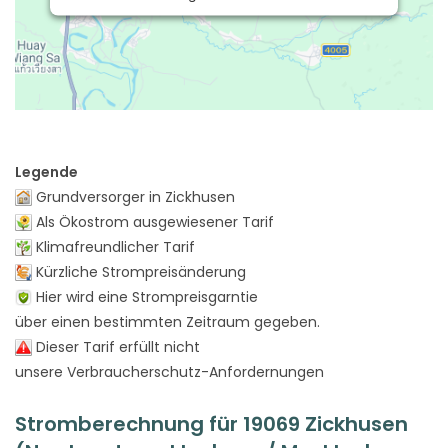
Legende
Grundversorger in Zickhusen
Als Ökostrom ausgewiesener Tarif
Klimafreundlicher Tarif
Kürzliche Strompreisänderung
Hier wird eine Strompreisgarntie
über einen bestimmten Zeitraum gegeben.
Dieser Tarif erfüllt nicht
unsere Verbraucherschutz-Anfordernungen
Stromberechnung für 19069 Zickhusen