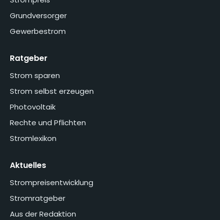
Grundversorger
Gewerbestrom
Ratgeber
Strom sparen
Strom selbst erzeugen
Photovoltaik
Rechte und Pflichten
Stromlexikon
Aktuelles
Strompreisentwicklung
Stromratgeber
Aus der Redaktion