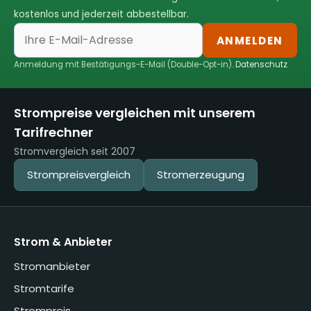
kostenlos und jederzeit abbestellbar.
ANMELDEN
Anmeldung mit Bestätigungs-E-Mail (Double-Opt-in).
Datenschutz
Strompreise vergleichen mit unserem
Tarifrechner
Stromvergleich seit 2007
Strompreisvergleich
Stromerzeugung
Strom & Anbieter
Stromanbieter
Stromtarife
Strompreis