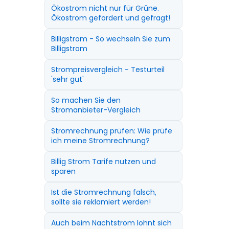
Ökostrom nicht nur für Grüne.
Ökostrom gefördert und gefragt!
Billigstrom - So wechseln Sie zum
Billigstrom
Strompreisvergleich - Testurteil
'sehr gut'
So machen Sie den
Stromanbieter-Vergleich
Stromrechnung prüfen: Wie prüfe
ich meine Stromrechnung?
Billig Strom Tarife nutzen und
sparen
Ist die Stromrechnung falsch,
sollte sie reklamiert werden!
Auch beim Nachtstrom lohnt sich