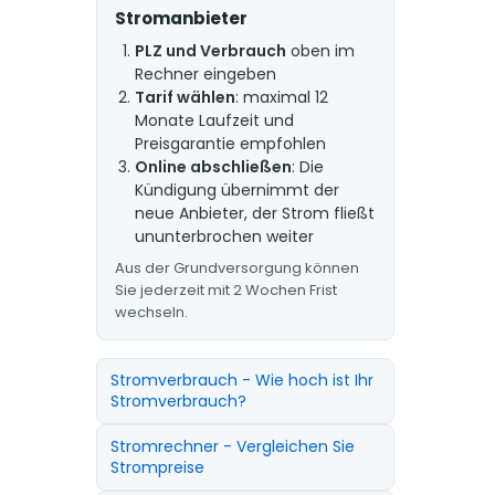
Stromanbieter
PLZ und Verbrauch
oben im
Rechner eingeben
Tarif wählen
: maximal 12
Monate Laufzeit und
Preisgarantie empfohlen
Online abschließen
: Die
Kündigung übernimmt der
neue Anbieter, der Strom fließt
ununterbrochen weiter
Aus der Grundversorgung können
Sie jederzeit mit 2 Wochen Frist
wechseln.
Stromverbrauch - Wie hoch ist Ihr
Stromverbrauch?
Stromrechner - Vergleichen Sie
Strompreise