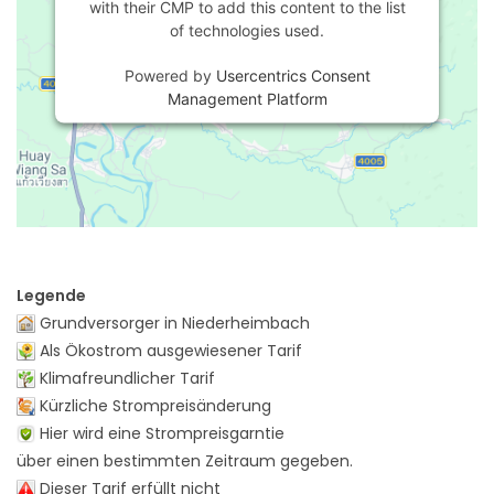
with their CMP to add this content to the list
of technologies used.
Powered by
Usercentrics Consent
Management Platform
Legende
Grundversorger in Niederheimbach
Als Ökostrom ausgewiesener Tarif
Klimafreundlicher Tarif
Kürzliche Strompreisänderung
Hier wird eine Strompreisgarntie
über einen bestimmten Zeitraum gegeben.
Dieser Tarif erfüllt nicht