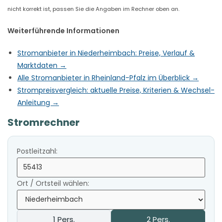
nicht korrekt ist, passen Sie die Angaben im Rechner oben an.
Weiterführende Informationen
Stromanbieter in Niederheimbach: Preise, Verlauf &
Marktdaten →
Alle Stromanbieter in Rheinland-Pfalz im Überblick →
Strompreisvergleich: aktuelle Preise, Kriterien & Wechsel-
Anleitung →
Stromrechner
Postleitzahl:
Ort / Ortsteil wählen:
1 Pers.
2 Pers.