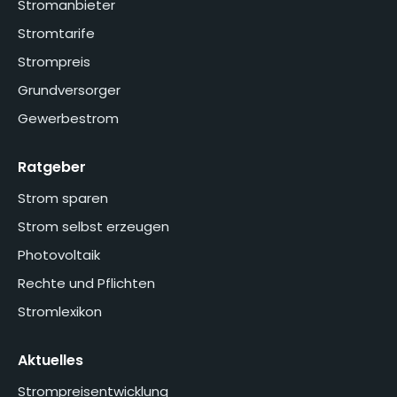
Stromanbieter
Stromtarife
Strompreis
Grundversorger
Gewerbestrom
Ratgeber
Strom sparen
Strom selbst erzeugen
Photovoltaik
Rechte und Pflichten
Stromlexikon
Aktuelles
Strompreisentwicklung