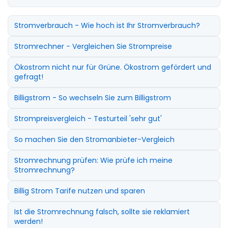
Stromverbrauch - Wie hoch ist Ihr Stromverbrauch?
Stromrechner - Vergleichen Sie Strompreise
Ökostrom nicht nur für Grüne. Ökostrom gefördert und
gefragt!
Billigstrom - So wechseln Sie zum Billigstrom
Strompreisvergleich - Testurteil 'sehr gut'
So machen Sie den Stromanbieter-Vergleich
Stromrechnung prüfen: Wie prüfe ich meine
Stromrechnung?
Billig Strom Tarife nutzen und sparen
Ist die Stromrechnung falsch, sollte sie reklamiert
werden!