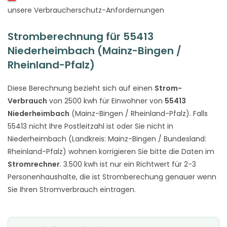
unsere Verbraucherschutz-Anfordernungen
Stromberechnung für 55413
Niederheimbach (Mainz-Bingen /
Rheinland-Pfalz)
Diese Berechnung bezieht sich auf einen
Strom-
Verbrauch
von 2500 kwh für Einwohner von
55413
Niederheimbach
(Mainz-Bingen / Rheinland-Pfalz). Falls
55413 nicht Ihre Postleitzahl ist oder Sie nicht in
Niederheimbach (Landkreis: Mainz-Bingen / Bundesland:
Rheinland-Pfalz) wohnen korrigieren Sie bitte die Daten im
Stromrechner
. 3.500 kwh ist nur ein Richtwert für 2-3
Personenhaushalte, die ist Stromberechung genauer wenn
Sie Ihren Stromverbrauch eintragen.