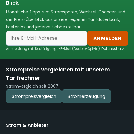
Blick
Monatliche Tipps zum Stromsparen, Wechsel-Chancen und
der Preis-Überblick aus unserer eigenen Tarifdatenbank,
kostenlos und jederzeit abbestellbar.
ANMELDEN
Anmeldung mit Bestätigungs-E-Mail (Double-Opt-in).
Datenschutz
Strompreise vergleichen mit unserem
Tarifrechner
Stromvergleich seit 2007
Strompreisvergleich
Stromerzeugung
Strom & Anbieter