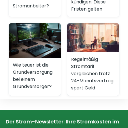
kündigen: Diese
Stromanbeiter?
Fristen gelten
Regelmäßig
Wie teuer ist die
Stromtarif
Grundversorgung
vergleichen trotz
bei einem
24-Monatsvertrag
Grundversorger?
spart Geld
Der Strom-Newsletter: Ihre Stromkosten im