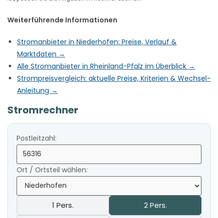
Weiterführende Informationen
Stromanbieter in Niederhofen: Preise, Verlauf &
Marktdaten →
Alle Stromanbieter in Rheinland-Pfalz im Überblick →
Strompreisvergleich: aktuelle Preise, Kriterien & Wechsel-
Anleitung →
Stromrechner
Postleitzahl:
Ort / Ortsteil wählen:
1 Pers.
2 Pers.