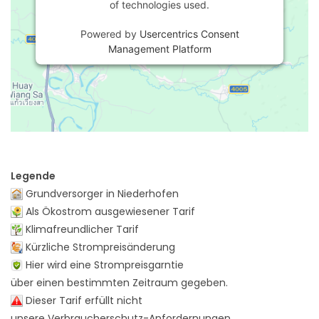
of technologies used.
Powered by
Usercentrics Consent
Management Platform
Legende
Grundversorger in Niederhofen
Als Ökostrom ausgewiesener Tarif
Klimafreundlicher Tarif
Kürzliche Strompreisänderung
Hier wird eine Strompreisgarntie
über einen bestimmten Zeitraum gegeben.
Dieser Tarif erfüllt nicht
unsere Verbraucherschutz-Anfordernungen