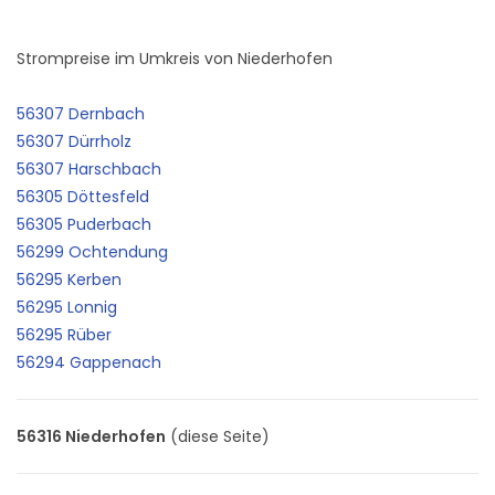
Strompreise im Umkreis von Niederhofen
56307 Dernbach
56307 Dürrholz
56307 Harschbach
56305 Döttesfeld
56305 Puderbach
56299 Ochtendung
56295 Kerben
56295 Lonnig
56295 Rüber
56294 Gappenach
56316 Niederhofen
(diese Seite)