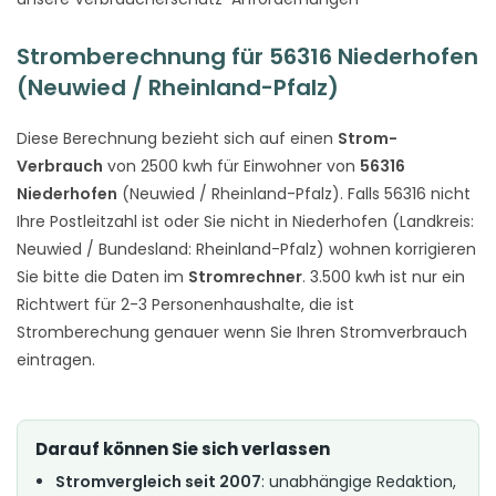
Stromberechnung für 56316 Niederhofen
(Neuwied / Rheinland-Pfalz)
Diese Berechnung bezieht sich auf einen
Strom-
Verbrauch
von 2500 kwh für Einwohner von
56316
Niederhofen
(Neuwied / Rheinland-Pfalz). Falls 56316 nicht
Ihre Postleitzahl ist oder Sie nicht in Niederhofen (Landkreis:
Neuwied / Bundesland: Rheinland-Pfalz) wohnen korrigieren
Sie bitte die Daten im
Stromrechner
. 3.500 kwh ist nur ein
Richtwert für 2-3 Personenhaushalte, die ist
Stromberechung genauer wenn Sie Ihren Stromverbrauch
eintragen.
Darauf können Sie sich verlassen
Stromvergleich seit 2007
: unabhängige Redaktion,