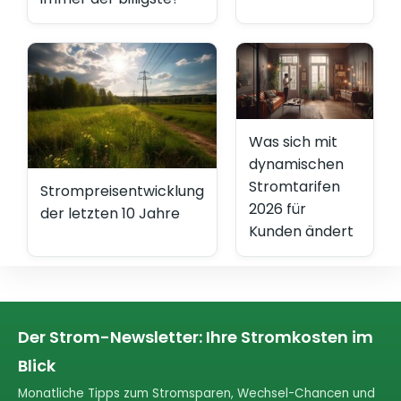
Was sich mit
dynamischen
Stromtarifen
Strompreisentwicklung
2026 für
der letzten 10 Jahre
Kunden ändert
Der Strom-Newsletter: Ihre Stromkosten im
Blick
Monatliche Tipps zum Stromsparen, Wechsel-Chancen und