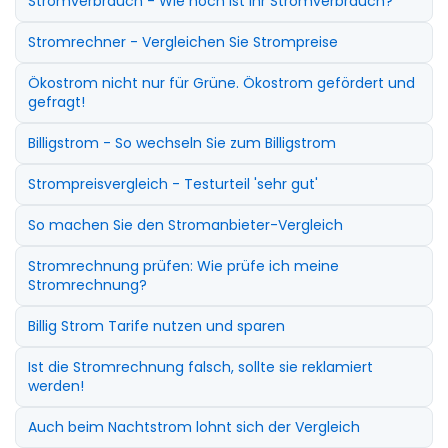
Stromverbrauch - Wie hoch ist Ihr Stromverbrauch?
Stromrechner - Vergleichen Sie Strompreise
Ökostrom nicht nur für Grüne. Ökostrom gefördert und
gefragt!
Billigstrom - So wechseln Sie zum Billigstrom
Strompreisvergleich - Testurteil 'sehr gut'
So machen Sie den Stromanbieter-Vergleich
Stromrechnung prüfen: Wie prüfe ich meine
Stromrechnung?
Billig Strom Tarife nutzen und sparen
Ist die Stromrechnung falsch, sollte sie reklamiert
werden!
Auch beim Nachtstrom lohnt sich der Vergleich