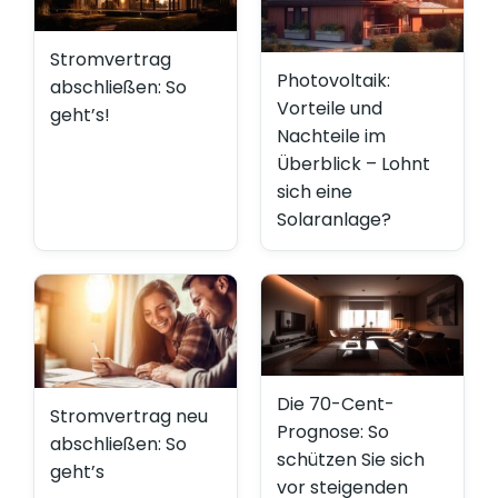
Stromvertrag
Photovoltaik:
abschließen: So
Vorteile und
geht’s!
Nachteile im
Überblick – Lohnt
sich eine
Solaranlage?
Die 70-Cent-
Stromvertrag neu
Prognose: So
abschließen: So
schützen Sie sich
geht’s
vor steigenden