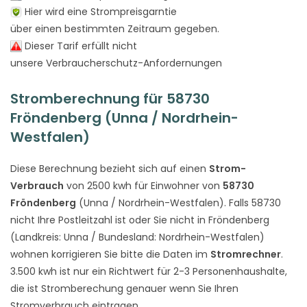
Hier wird eine Strompreisgarntie
über einen bestimmten Zeitraum gegeben.
Dieser Tarif erfüllt nicht
unsere Verbraucherschutz-Anfordernungen
Stromberechnung für 58730
Fröndenberg (Unna / Nordrhein-
Westfalen)
Diese Berechnung bezieht sich auf einen
Strom-
Verbrauch
von 2500 kwh für Einwohner von
58730
Fröndenberg
(Unna / Nordrhein-Westfalen). Falls 58730
nicht Ihre Postleitzahl ist oder Sie nicht in Fröndenberg
(Landkreis: Unna / Bundesland: Nordrhein-Westfalen)
wohnen korrigieren Sie bitte die Daten im
Stromrechner
.
3.500 kwh ist nur ein Richtwert für 2-3 Personenhaushalte,
die ist Stromberechung genauer wenn Sie Ihren
Stromverbrauch eintragen.