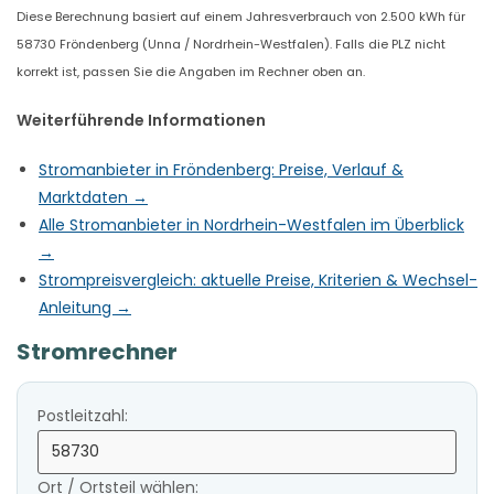
Diese Berechnung basiert auf einem Jahresverbrauch von 2.500 kWh für
58730 Fröndenberg (Unna / Nordrhein-Westfalen). Falls die PLZ nicht
korrekt ist, passen Sie die Angaben im Rechner oben an.
Weiterführende Informationen
Stromanbieter in Fröndenberg: Preise, Verlauf &
Marktdaten →
Alle Stromanbieter in Nordrhein-Westfalen im Überblick
→
Strompreisvergleich: aktuelle Preise, Kriterien & Wechsel-
Anleitung →
Stromrechner
Postleitzahl:
Ort / Ortsteil wählen: