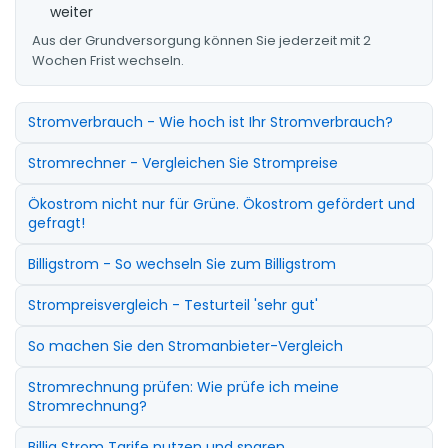
weiter
Aus der Grundversorgung können Sie jederzeit mit 2
Wochen Frist wechseln.
Stromverbrauch - Wie hoch ist Ihr Stromverbrauch?
Stromrechner - Vergleichen Sie Strompreise
Ökostrom nicht nur für Grüne. Ökostrom gefördert und
gefragt!
Billigstrom - So wechseln Sie zum Billigstrom
Strompreisvergleich - Testurteil 'sehr gut'
So machen Sie den Stromanbieter-Vergleich
Stromrechnung prüfen: Wie prüfe ich meine
Stromrechnung?
Billig Strom Tarife nutzen und sparen