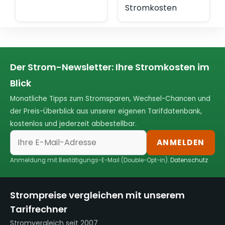
Stromkosten
Der Strom-Newsletter: Ihre Stromkosten im
Blick
Monatliche Tipps zum Stromsparen, Wechsel-Chancen und
der Preis-Überblick aus unserer eigenen Tarifdatenbank,
kostenlos und jederzeit abbestellbar.
ANMELDEN
Anmeldung mit Bestätigungs-E-Mail (Double-Opt-in).
Datenschutz
Strompreise vergleichen mit unserem
Tarifrechner
Stromvergleich seit 2007