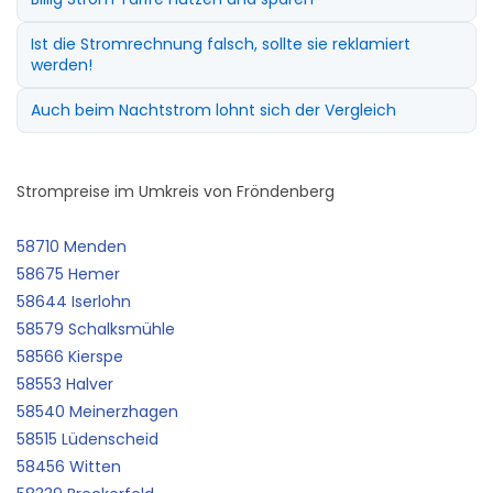
Ist die Stromrechnung falsch, sollte sie reklamiert
werden!
Auch beim Nachtstrom lohnt sich der Vergleich
Strompreise im Umkreis von Fröndenberg
58710 Menden
58675 Hemer
58644 Iserlohn
58579 Schalksmühle
58566 Kierspe
58553 Halver
58540 Meinerzhagen
58515 Lüdenscheid
58456 Witten