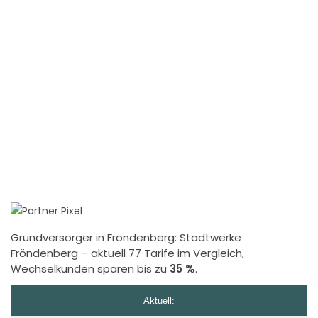
Grundversorger in Fröndenberg:
Stadtwerke
Fröndenberg
– aktuell 77 Tarife im Vergleich,
Wechselkunden sparen bis zu
35 %
.
Aktuell: