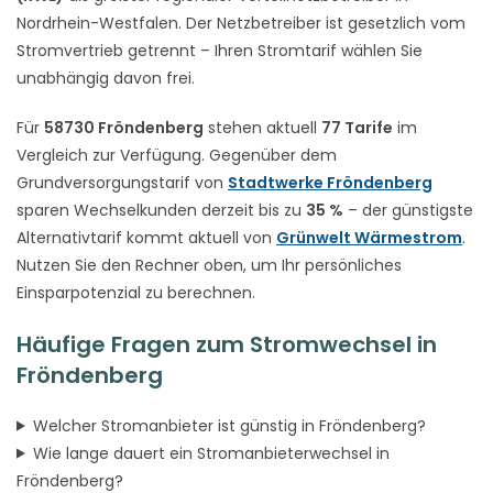
Nordrhein-Westfalen. Der Netzbetreiber ist gesetzlich vom
Stromvertrieb getrennt – Ihren Stromtarif wählen Sie
unabhängig davon frei.
Für
58730 Fröndenberg
stehen aktuell
77 Tarife
im
Vergleich zur Verfügung. Gegenüber dem
Grundversorgungstarif von
Stadtwerke Fröndenberg
sparen Wechselkunden derzeit bis zu
35 %
– der günstigste
Alternativtarif kommt aktuell von
Grünwelt Wärmestrom
.
Nutzen Sie den Rechner oben, um Ihr persönliches
Einsparpotenzial zu berechnen.
Häufige Fragen zum Stromwechsel in
Fröndenberg
Welcher Stromanbieter ist günstig in Fröndenberg?
Wie lange dauert ein Stromanbieterwechsel in
Fröndenberg?