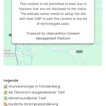
This content is not permitted to load due to
trackers that are not disclosed to the visitor.
The website owner needs to setup the site
with their CMP to add this content to the list
of technologies used.
Powered by
Usercentrics Consent
Management Platform
Legende
Grundversorger in Fröndenberg
Als Ökostrom ausgewiesener Tarif
Klimafreundlicher Tarif
Kürzliche Strompreisänderung