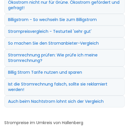
Ökostrom nicht nur für Grüne. Ökostrom gefördert und
gefragt!
Billigstrom - So wechseln Sie zum Billigstrom
Strompreisvergleich - Testurteil 'sehr gut'
So machen Sie den Stromanbieter-Vergleich
Stromrechnung prüfen: Wie prüfe ich meine
Stromrechnung?
Billig Strom Tarife nutzen und sparen
Ist die Stromrechnung falsch, sollte sie reklamiert
werden!
Auch beim Nachtstrom lohnt sich der Vergleich
Strompreise im Umkreis von Hallenberg