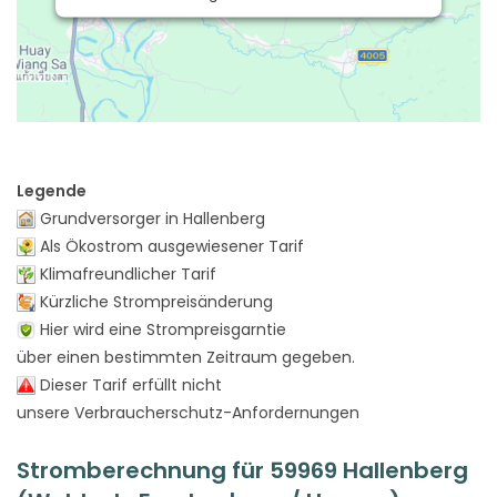
Legende
Grundversorger in Hallenberg
Als Ökostrom ausgewiesener Tarif
Klimafreundlicher Tarif
Kürzliche Strompreisänderung
Hier wird eine Strompreisgarntie
über einen bestimmten Zeitraum gegeben.
Dieser Tarif erfüllt nicht
unsere Verbraucherschutz-Anfordernungen
Stromberechnung für 59969 Hallenberg