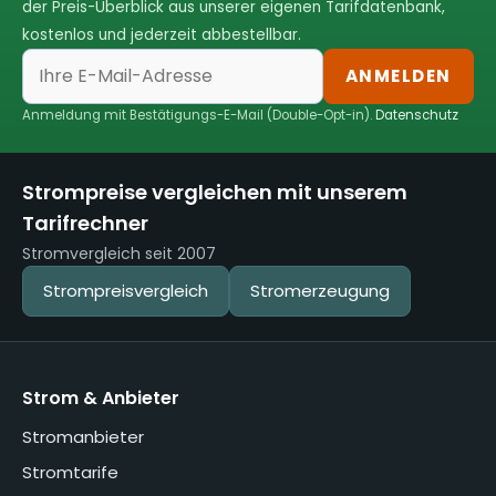
der Preis-Überblick aus unserer eigenen Tarifdatenbank,
kostenlos und jederzeit abbestellbar.
ANMELDEN
Anmeldung mit Bestätigungs-E-Mail (Double-Opt-in).
Datenschutz
Strompreise vergleichen mit unserem
Tarifrechner
Stromvergleich seit 2007
Strompreisvergleich
Stromerzeugung
Strom & Anbieter
Stromanbieter
Stromtarife