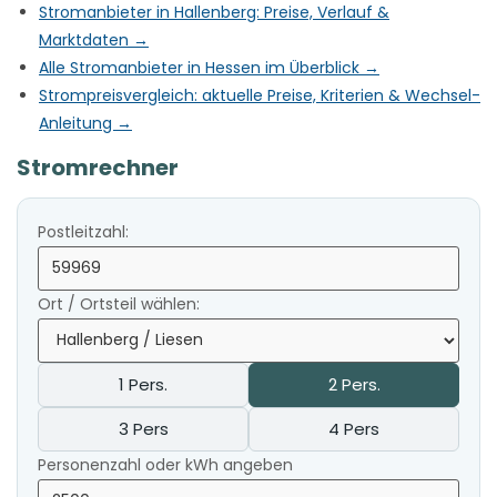
Stromanbieter in Hallenberg: Preise, Verlauf &
Marktdaten →
Alle Stromanbieter in Hessen im Überblick →
Strompreisvergleich: aktuelle Preise, Kriterien & Wechsel-
Anleitung →
Stromrechner
Postleitzahl:
Ort / Ortsteil wählen:
1 Pers.
2 Pers.
3 Pers
4 Pers
Personenzahl oder kWh angeben