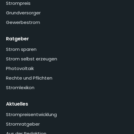
Strompreis
Grundversorger
Gewerbestrom
Ratgeber
Strom sparen
Strom selbst erzeugen
Photovoltaik
Rechte und Pflichten
Stromlexikon
Aktuelles
Strompreisentwicklung
Stromratgeber
Aus der Redaktion