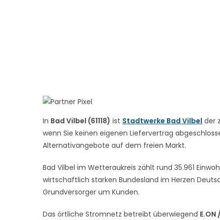
In
Bad Vilbel (61118)
ist
Stadtwerke Bad Vilbel
der 
wenn Sie keinen eigenen Liefervertrag abgeschlossen
Alternativangebote auf dem freien Markt.
Bad Vilbel im Wetteraukreis zählt rund 35.961 Einwoh
wirtschaftlich starken Bundesland im Herzen Deutsc
Grundversorger um Kunden.
Das örtliche Stromnetz betreibt überwiegend
E.ON 