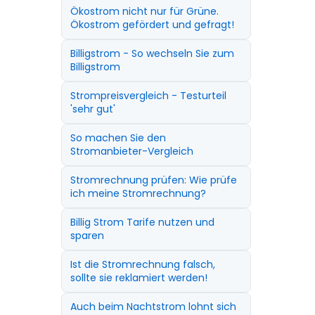
Ökostrom nicht nur für Grüne.
Ökostrom gefördert und gefragt!
Billigstrom - So wechseln Sie zum
Billigstrom
Strompreisvergleich - Testurteil
'sehr gut'
So machen Sie den
Stromanbieter-Vergleich
Stromrechnung prüfen: Wie prüfe
ich meine Stromrechnung?
Billig Strom Tarife nutzen und
sparen
Ist die Stromrechnung falsch,
sollte sie reklamiert werden!
Auch beim Nachtstrom lohnt sich