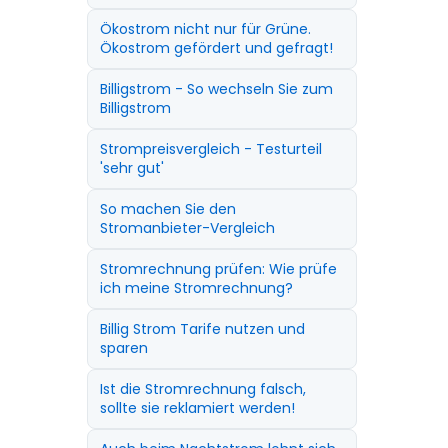
Ökostrom nicht nur für Grüne.
Ökostrom gefördert und gefragt!
Billigstrom - So wechseln Sie zum
Billigstrom
Strompreisvergleich - Testurteil
'sehr gut'
So machen Sie den
Stromanbieter-Vergleich
Stromrechnung prüfen: Wie prüfe
ich meine Stromrechnung?
Billig Strom Tarife nutzen und
sparen
Ist die Stromrechnung falsch,
sollte sie reklamiert werden!