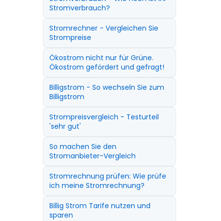
Stromverbrauch?
Stromrechner - Vergleichen Sie
Strompreise
Ökostrom nicht nur für Grüne.
Ökostrom gefördert und gefragt!
Billigstrom - So wechseln Sie zum
Billigstrom
Strompreisvergleich - Testurteil
'sehr gut'
So machen Sie den
Stromanbieter-Vergleich
Stromrechnung prüfen: Wie prüfe
ich meine Stromrechnung?
Billig Strom Tarife nutzen und
sparen