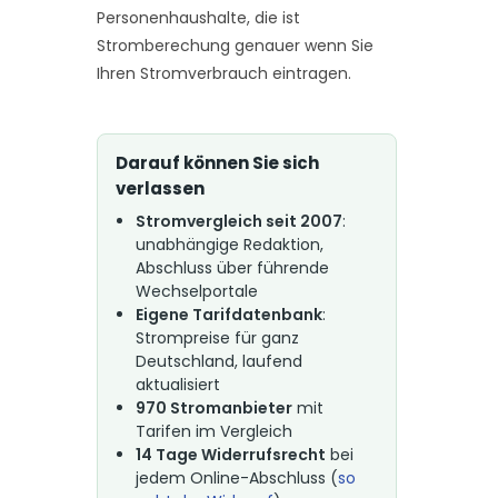
Personenhaushalte, die ist
Stromberechung genauer wenn Sie
Ihren Stromverbrauch eintragen.
Darauf können Sie sich
verlassen
Stromvergleich seit 2007
:
unabhängige Redaktion,
Abschluss über führende
Wechselportale
Eigene Tarifdatenbank
:
Strompreise für ganz
Deutschland, laufend
aktualisiert
970 Stromanbieter
mit
Tarifen im Vergleich
14 Tage Widerrufsrecht
bei
jedem Online-Abschluss (
so