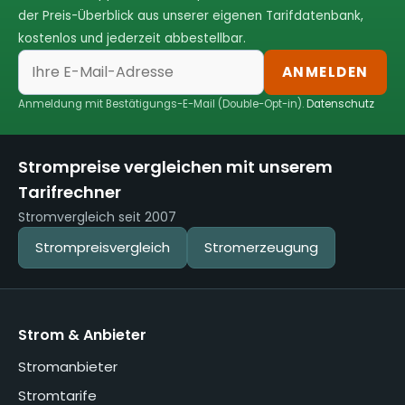
der Preis-Überblick aus unserer eigenen Tarifdatenbank,
kostenlos und jederzeit abbestellbar.
ANMELDEN
Anmeldung mit Bestätigungs-E-Mail (Double-Opt-in).
Datenschutz
Strompreise vergleichen mit unserem
Tarifrechner
Stromvergleich seit 2007
Strompreisvergleich
Stromerzeugung
Strom & Anbieter
Stromanbieter
Stromtarife