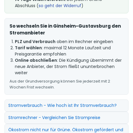
Abschluss (
so geht der Widerruf
)
So wechseln Sie in Ginsheim-Gustavsburg den
Stromanbieter
PLZ und Verbrauch
oben im Rechner eingeben
Tarif wählen
: maximal 12 Monate Laufzeit und
Preisgarantie empfohlen
Online abschließen
: Die Kündigung übernimmt der
neue Anbieter, der Strom fließt ununterbrochen
weiter
Aus der Grundversorgung können Sie jederzeit mit 2
Wochen Frist wechseln.
Stromverbrauch - Wie hoch ist Ihr Stromverbrauch?
Stromrechner - Vergleichen Sie Strompreise
Ökostrom nicht nur für Grüne. Ökostrom gefördert und