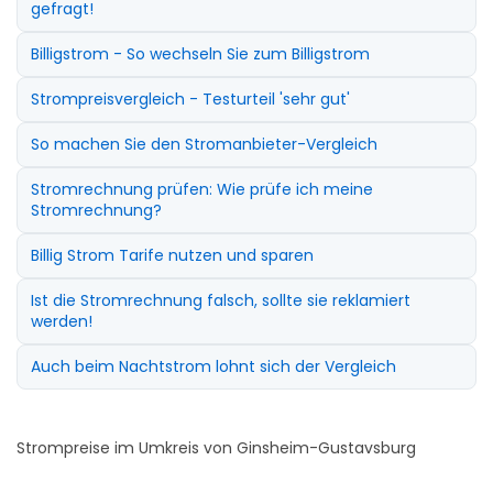
gefragt!
Billigstrom - So wechseln Sie zum Billigstrom
Strompreisvergleich - Testurteil 'sehr gut'
So machen Sie den Stromanbieter-Vergleich
Stromrechnung prüfen: Wie prüfe ich meine
Stromrechnung?
Billig Strom Tarife nutzen und sparen
Ist die Stromrechnung falsch, sollte sie reklamiert
werden!
Auch beim Nachtstrom lohnt sich der Vergleich
Strompreise im Umkreis von Ginsheim-Gustavsburg