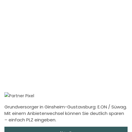
Grundversorger in Ginsheim-Gustavsburg: E.ON / Süwag.
Mit einem Anbieterwechsel können Sie deutlich sparen
– einfach PLZ eingeben.