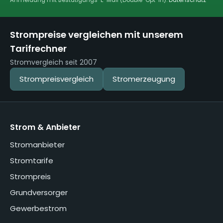
Strompreise vergleichen mit unserem
Tarifrechner
Stromvergleich seit 2007
Strompreisvergleich
Stromerzeugung
Strom & Anbieter
Stromanbieter
Stromtarife
Strompreis
Grundversorger
Gewerbestrom