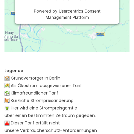
Powered by
Usercentrics Consent
Management Platform
Legende
Grundversorger in Berlin
Als Ökostrom ausgewiesener Tarif
Klimafreundlicher Tarif
Kürzliche Strompreisänderung
Hier wird eine Strompreisgarntie
über einen bestimmten Zeitraum gegeben.
Dieser Tarif erfüllt nicht
unsere Verbraucherschutz-Anfordernungen