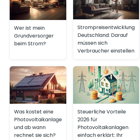
Strompreisentwicklung
Wer ist mein
Deutschland: Darauf
Grundversorger
müssen sich
beim Strom?
Verbraucher einstellen
Steuerliche Vorteile
Was kostet eine
2026 für
Photovoltaikanlage
Photovoltaikanlagen
und ab wann
einfach erklärt: Ihr
rechnet sie sich?