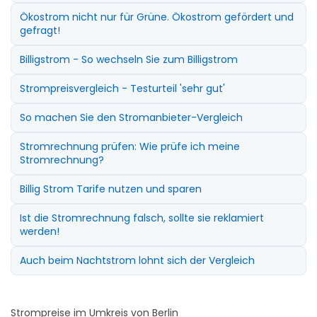
Ökostrom nicht nur für Grüne. Ökostrom gefördert und
gefragt!
Billigstrom - So wechseln Sie zum Billigstrom
Strompreisvergleich - Testurteil 'sehr gut'
So machen Sie den Stromanbieter-Vergleich
Stromrechnung prüfen: Wie prüfe ich meine
Stromrechnung?
Billig Strom Tarife nutzen und sparen
Ist die Stromrechnung falsch, sollte sie reklamiert
werden!
Auch beim Nachtstrom lohnt sich der Vergleich
Strompreise im Umkreis von Berlin