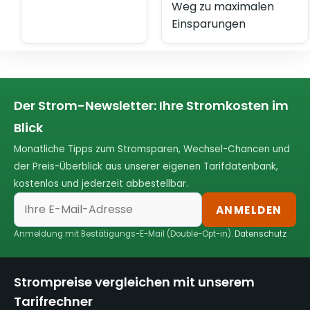
Weg zu maximalen
Einsparungen
Der Strom-Newsletter: Ihre Stromkosten im
Blick
Monatliche Tipps zum Stromsparen, Wechsel-Chancen und
der Preis-Überblick aus unserer eigenen Tarifdatenbank,
kostenlos und jederzeit abbestellbar.
ANMELDEN
Anmeldung mit Bestätigungs-E-Mail (Double-Opt-in).
Datenschutz
Strompreise vergleichen mit unserem
Tarifrechner