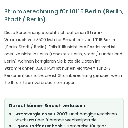
Stromberechnung für 10115 Berlin (Berlin,
Stadt / Berlin)
Diese Berechnung bezieht sich auf einen
Strom-
Verbrauch
von 3500 kwh für Einwohner von
10115 Berlin
(Berlin, Stadt / Berlin). Falls 10115 nicht Ihre Postleitzahl ist
oder Sie nicht in Berlin (Landkreis: Berlin, Stadt / Bundesland:
Berlin) wohnen korrigieren Sie bitte die Daten im
Stromrechner
. 3.500 kwh ist nur ein Richtwert für 2-3
Personenhaushalte, die ist Stromberechung genauer wenn
Sie Ihren Stromverbrauch eintragen.
Darauf können Sie sich verlassen
Stromvergleich seit 2007
: unabhängige Redaktion,
Abschluss über führende Wechselportale
Eigene Tarifdatenbank
: Strompreise für ganz