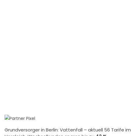
Grundversorger in Berlin:
Vattenfall
– aktuell 56 Tarife im