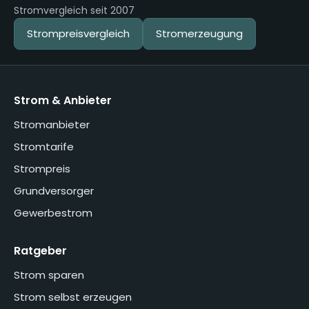
Stromvergleich seit 2007
Strompreisvergleich
Stromerzeugung
Strom & Anbieter
Stromanbieter
Stromtarife
Strompreis
Grundversorger
Gewerbestrom
Ratgeber
Strom sparen
Strom selbst erzeugen