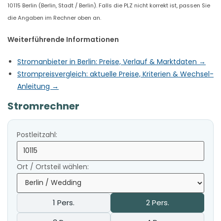
10115 Berlin (Berlin, Stadt / Berlin). Falls die PLZ nicht korrekt ist, passen Sie
die Angaben im Rechner oben an.
Weiterführende Informationen
Stromanbieter in Berlin: Preise, Verlauf & Marktdaten →
Strompreisvergleich: aktuelle Preise, Kriterien & Wechsel-
Anleitung →
Stromrechner
Postleitzahl:
Ort / Ortsteil wählen:
1 Pers.
2 Pers.