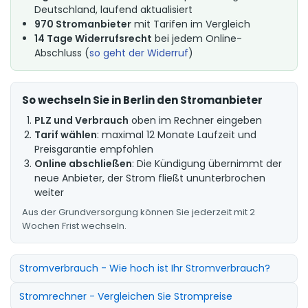
Deutschland, laufend aktualisiert
970 Stromanbieter
mit Tarifen im Vergleich
14 Tage Widerrufsrecht
bei jedem Online-
Abschluss (
so geht der Widerruf
)
So wechseln Sie in Berlin den Stromanbieter
PLZ und Verbrauch
oben im Rechner eingeben
Tarif wählen
: maximal 12 Monate Laufzeit und
Preisgarantie empfohlen
Online abschließen
: Die Kündigung übernimmt der
neue Anbieter, der Strom fließt ununterbrochen
weiter
Aus der Grundversorgung können Sie jederzeit mit 2
Wochen Frist wechseln.
Stromverbrauch - Wie hoch ist Ihr Stromverbrauch?
Stromrechner - Vergleichen Sie Strompreise