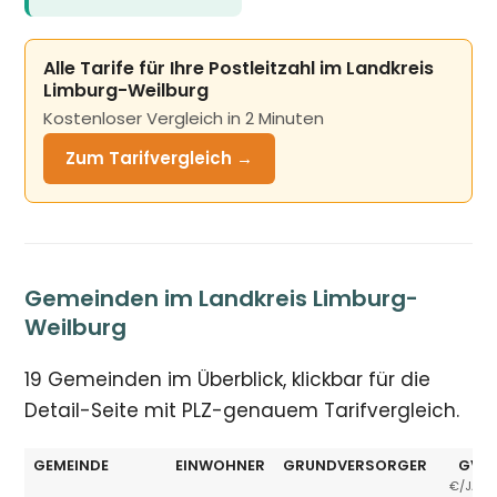
Alle Tarife für Ihre Postleitzahl im Landkreis
Limburg-Weilburg
Kostenloser Vergleich in 2 Minuten
Zum Tarifvergleich →
Gemeinden im Landkreis Limburg-
Weilburg
19 Gemeinden im Überblick, klickbar für die
Detail-Seite mit PLZ-genauem Tarifvergleich.
GEMEINDE
EINWOHNER
GRUNDVERSORGER
GV Ø
€/JAHR