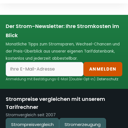
Der Strom-Newsletter: Ihre Stromkosten im
Blick
Monatliche Tipps zum Stromsparen, Wechsel-Chancen und
der Preis-Überblick aus unserer eigenen Tarifdatenbank,
kostenlos und jederzeit abbestellbar.
ANMELDEN
Anmeldung mit Bestätigungs-E-Mail (Double-Opt-in).
Datenschutz
Strompreise vergleichen mit unserem
Tarifrechner
Stromvergleich seit 2007
Strompreisvergleich
Stromerzeugung