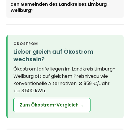
den Gemeinden des Landkreises Limburg-
Weilburg?
ÖKOSTROM
Lieber gleich auf Ökostrom
wechseln?
Ökostromtarife liegen im Landkreis Limburg-
Weilburg oft auf gleichem Preisniveau wie
konventionelle Alternativen. Ø 959 €/Jahr
bei 3.500 kWh.
Zum Ökostrom-Vergleich →