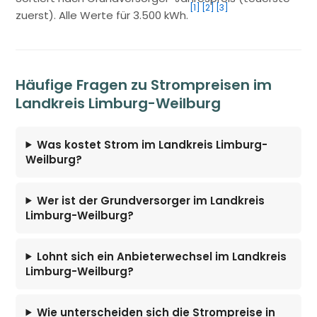
[1]
[2]
[3]
zuerst). Alle Werte für 3.500 kWh.
Häufige Fragen zu Strompreisen im
Landkreis Limburg-Weilburg
Was kostet Strom im Landkreis Limburg-
Weilburg?
Wer ist der Grundversorger im Landkreis
Limburg-Weilburg?
Lohnt sich ein Anbieterwechsel im Landkreis
Limburg-Weilburg?
Wie unterscheiden sich die Strompreise in