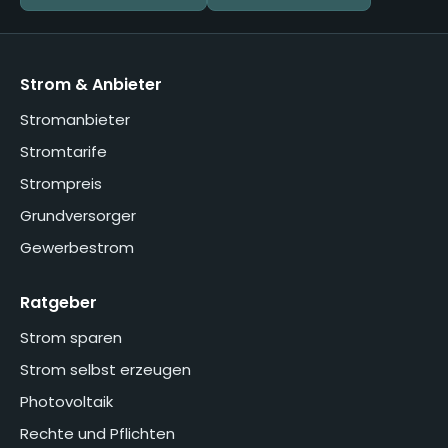
Strom & Anbieter
Stromanbieter
Stromtarife
Strompreis
Grundversorger
Gewerbestrom
Ratgeber
Strom sparen
Strom selbst erzeugen
Photovoltaik
Rechte und Pflichten