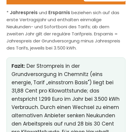
*
Jahrespreis
und
Ersparnis
beziehen sich auf das
erste Vertragsjahr und enthalten einmalige
Neukunden- und Sofortboni des Tarifs; ab dem
zweiten Jahr gilt der reguläre Tarifpreis. Ersparnis =
Jahrespreis der Grundversorgung minus Jahrespreis
des Tarifs, jeweils bei 3.500 kWh.
Fazit:
Der Strompreis in der
Grundversorgung in Chemnitz (eins
energie, Tarif „einsstrom Basis") liegt bei
31,88 Cent pro Kilowattstunde; das
entspricht 1.299 Euro im Jahr bei 3.500 kWh
Verbrauch. Durch einen Wechsel zu einem
alternativen Anbieter senken Neukunden
den Arbeitspreis auf rund 28 bis 30 Cent