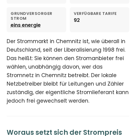
GRUNDVERSORGER
VERFÜGBARE TARIFE
STROM
92
eins energie
Der Strommarkt in Chemnitz ist, wie überall in
Deutschland, seit der Liberalisierung 1998 frei.
Das heißt: Sie können den Stromanbieter frei
wählen, unabhängig davon, wer das
Stromnetz in Chemnitz betreibt. Der lokale
Netzbetreiber bleibt für Leitungen und Zähler
zuständig, der eigentliche Stromlieferant kann
jedoch frei gewechselt werden.
Woraus setzt sich der Strompreis