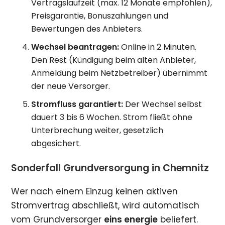
Vertragslaufzeit (max. 12 Monate empfohlen),
Preisgarantie, Bonuszahlungen und
Bewertungen des Anbieters.
Wechsel beantragen:
Online in 2 Minuten.
Den Rest (Kündigung beim alten Anbieter,
Anmeldung beim Netzbetreiber) übernimmt
der neue Versorger.
Stromfluss garantiert:
Der Wechsel selbst
dauert 3 bis 6 Wochen. Strom fließt ohne
Unterbrechung weiter, gesetzlich
abgesichert.
Sonderfall Grundversorgung in Chemnitz
Wer nach einem Einzug keinen aktiven
Stromvertrag abschließt, wird automatisch
vom Grundversorger
eins energie
beliefert.