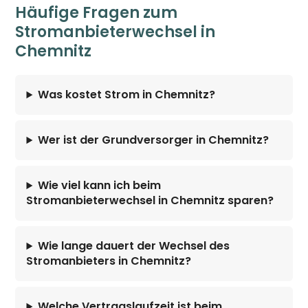
Häufige Fragen zum
Stromanbieterwechsel in
Chemnitz
Was kostet Strom in Chemnitz?
Wer ist der Grundversorger in Chemnitz?
Wie viel kann ich beim
Stromanbieterwechsel in Chemnitz sparen?
Wie lange dauert der Wechsel des
Stromanbieters in Chemnitz?
Welche Vertragslaufzeit ist beim