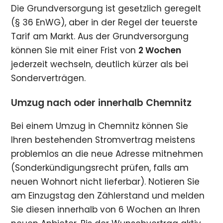
Die Grundversorgung ist gesetzlich geregelt
(§ 36 EnWG), aber in der Regel der teuerste
Tarif am Markt. Aus der Grundversorgung
können Sie mit einer Frist von
2 Wochen
jederzeit wechseln, deutlich kürzer als bei
Sonderverträgen.
Umzug nach oder innerhalb Chemnitz
Bei einem Umzug in Chemnitz können Sie
Ihren bestehenden Stromvertrag meistens
problemlos an die neue Adresse mitnehmen
(Sonderkündigungsrecht prüfen, falls am
neuen Wohnort nicht lieferbar). Notieren Sie
am Einzugstag den Zählerstand und melden
Sie diesen innerhalb von 6 Wochen an Ihren