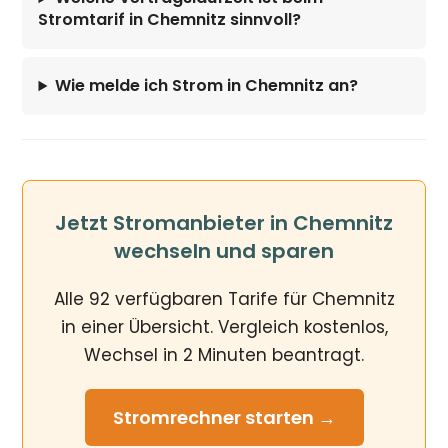
Stromtarif in Chemnitz sinnvoll?
Wie melde ich Strom in Chemnitz an?
Jetzt Stromanbieter in Chemnitz
wechseln und sparen
Alle 92 verfügbaren Tarife für Chemnitz
in einer Übersicht. Vergleich kostenlos,
Wechsel in 2 Minuten beantragt.
Stromrechner
starten →