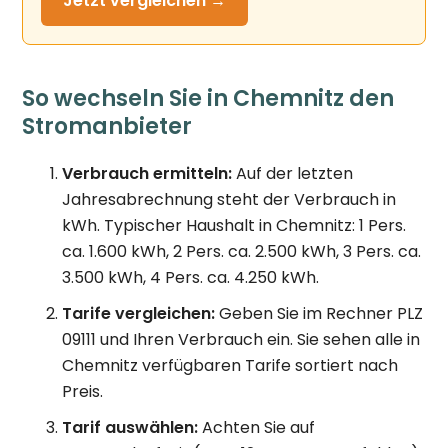
Jetzt
vergleichen →
So wechseln Sie in Chemnitz den
Stromanbieter
Verbrauch ermitteln:
Auf der letzten
Jahresabrechnung steht der Verbrauch in
kWh. Typischer Haushalt in Chemnitz: 1 Pers.
ca. 1.600 kWh, 2 Pers. ca. 2.500 kWh, 3 Pers. ca.
3.500 kWh, 4 Pers. ca. 4.250 kWh.
Tarife vergleichen:
Geben Sie im Rechner PLZ
09111 und Ihren Verbrauch ein. Sie sehen alle in
Chemnitz verfügbaren Tarife sortiert nach
Preis.
Tarif auswählen:
Achten Sie auf