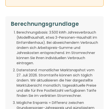
Berechnungsgrundlage
Berechnungsbasis: 3.500 kWh Jahresverbrauch
(Modellhaushalt, etwa 3-Personen-Haushalt im
Einfamilienhaus). Bei abweichendem Verbrauch
ändern sich Arbeitspreis-Summe und
Jahreskosten entsprechend. Im Stromrechner
können Sie Ihren individuellen Verbrauch
eintragen.
Datenstand: monatlicher Marktsnapshot vom
27. Juli 2026. Stromtarife können sich täglich
ändern. Wir aktualisieren die hier dargestellte
Marktübersicht monatlich; tagesaktuelle Preise
und alle für Ihre Postleitzahl verfügbaren Tarife
finden Sie im verlinkten Stromrechner.
Mögliche Ersparnis = Differenz zwischen
Grundversorger-Jahrespreis und günstigstem