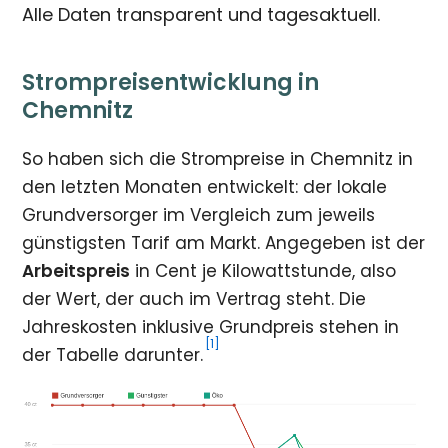
Alle Daten transparent und tagesaktuell.
Strompreisentwicklung in
Chemnitz
So haben sich die Strompreise in Chemnitz in
den letzten Monaten entwickelt: der lokale
Grundversorger im Vergleich zum jeweils
günstigsten Tarif am Markt. Angegeben ist der
Arbeitspreis
in Cent je Kilowattstunde, also
der Wert, der auch im Vertrag steht. Die
Jahreskosten inklusive Grundpreis stehen in
[1]
der Tabelle darunter.