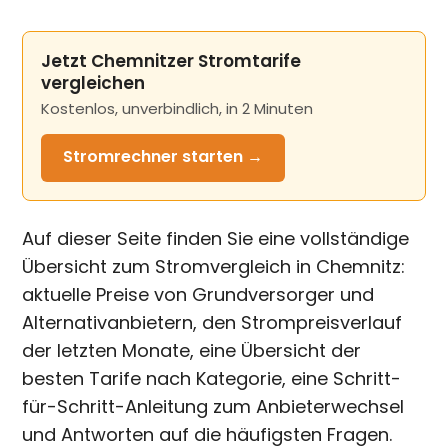
Jetzt Chemnitzer Stromtarife
vergleichen
Kostenlos, unverbindlich, in 2 Minuten
Stromrechner
starten →
Auf dieser Seite finden Sie eine vollständige
Übersicht zum Stromvergleich in Chemnitz:
aktuelle Preise von Grundversorger und
Alternativanbietern, den Strompreisverlauf
der letzten Monate, eine Übersicht der
besten Tarife nach Kategorie, eine Schritt-
für-Schritt-Anleitung zum Anbieterwechsel
und Antworten auf die häufigsten Fragen.