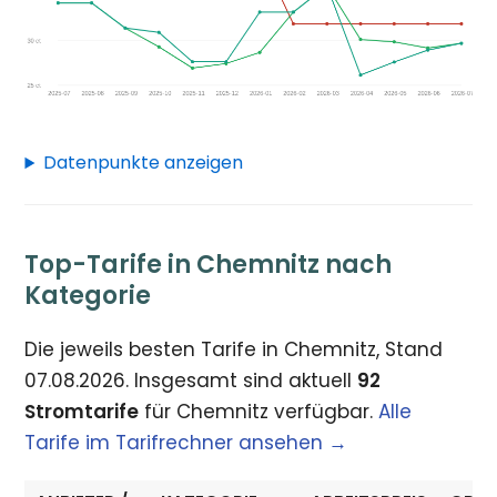
Datenpunkte anzeigen
Top-Tarife in Chemnitz nach
Kategorie
Die jeweils besten Tarife in Chemnitz, Stand
07.08.2026. Insgesamt sind aktuell
92
Stromtarife
für Chemnitz verfügbar.
Alle
Tarife im Tarifrechner ansehen →