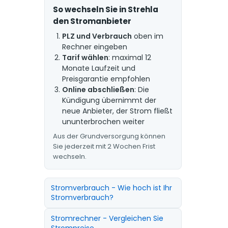
So wechseln Sie in Strehla
den Stromanbieter
PLZ und Verbrauch
oben im
Rechner eingeben
Tarif wählen
: maximal 12
Monate Laufzeit und
Preisgarantie empfohlen
Online abschließen
: Die
Kündigung übernimmt der
neue Anbieter, der Strom fließt
ununterbrochen weiter
Aus der Grundversorgung können
Sie jederzeit mit 2 Wochen Frist
wechseln.
Stromverbrauch - Wie hoch ist Ihr
Stromverbrauch?
Stromrechner - Vergleichen Sie