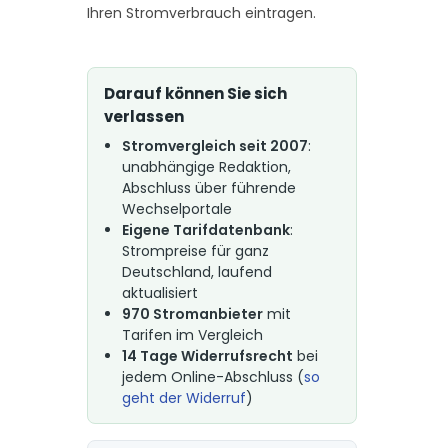
Ihren Stromverbrauch eintragen.
Darauf können Sie sich
verlassen
Stromvergleich seit 2007
:
unabhängige Redaktion,
Abschluss über führende
Wechselportale
Eigene Tarifdatenbank
:
Strompreise für ganz
Deutschland, laufend
aktualisiert
970 Stromanbieter
mit
Tarifen im Vergleich
14 Tage Widerrufsrecht
bei
jedem Online-Abschluss (
so
geht der Widerruf
)