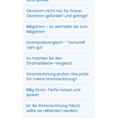
Strompreise
Ökostrom nicht nur für Grüne.
Ökostrom gefördert und gefragt!
Billigstrom - So wechseln Sie zum
Billigstrom
Strompreisvergleich - Testurteil
'sehr gut'
So machen Sie den
Stromanbieter-Vergleich
Stromrechnung prüfen: Wie prüfe
ich meine Stromrechnung?
Billig Strom Tarife nutzen und
sparen
Ist die Stromrechnung falsch,
sollte sie reklamiert werden!