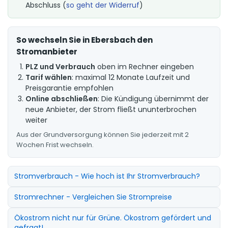
Abschluss (
so geht der Widerruf
)
So wechseln Sie in Ebersbach den
Stromanbieter
PLZ und Verbrauch
oben im Rechner eingeben
Tarif wählen
: maximal 12 Monate Laufzeit und
Preisgarantie empfohlen
Online abschließen
: Die Kündigung übernimmt der
neue Anbieter, der Strom fließt ununterbrochen
weiter
Aus der Grundversorgung können Sie jederzeit mit 2
Wochen Frist wechseln.
Stromverbrauch - Wie hoch ist Ihr Stromverbrauch?
Stromrechner - Vergleichen Sie Strompreise
Ökostrom nicht nur für Grüne. Ökostrom gefördert und
gefragt!