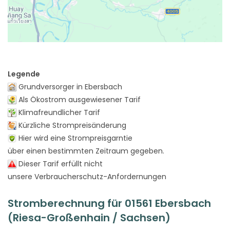
Legende
Grundversorger in Ebersbach
Als Ökostrom ausgewiesener Tarif
Klimafreundlicher Tarif
Kürzliche Strompreisänderung
Hier wird eine Strompreisgarntie
über einen bestimmten Zeitraum gegeben.
Dieser Tarif erfüllt nicht
unsere Verbraucherschutz-Anfordernungen
Stromberechnung für 01561 Ebersbach
(Riesa-Großenhain / Sachsen)