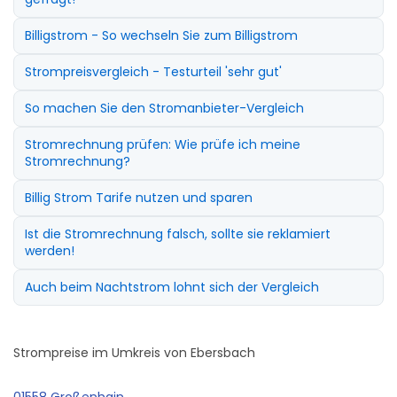
Billigstrom - So wechseln Sie zum Billigstrom
Strompreisvergleich - Testurteil 'sehr gut'
So machen Sie den Stromanbieter-Vergleich
Stromrechnung prüfen: Wie prüfe ich meine
Stromrechnung?
Billig Strom Tarife nutzen und sparen
Ist die Stromrechnung falsch, sollte sie reklamiert
werden!
Auch beim Nachtstrom lohnt sich der Vergleich
Strompreise im Umkreis von Ebersbach
01558 Großenhain