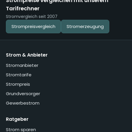
Strompreise vergleichen mit unserem
Tarifrechner
Stromvergleich seit 2007
Strompreisvergleich
Stromerzeugung
Strom & Anbieter
Stromanbieter
Stromtarife
Strompreis
Grundversorger
Gewerbestrom
Ratgeber
Strom sparen