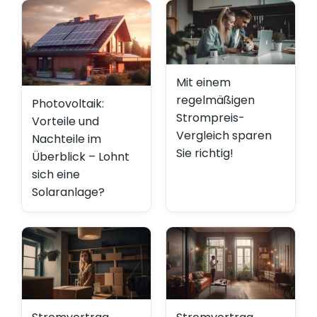
Mit einem
regelmäßigen
Photovoltaik:
Strompreis-
Vorteile und
Vergleich sparen
Nachteile im
Sie richtig!
Überblick – Lohnt
sich eine
Solaranlage?