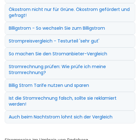
Ökostrom nicht nur für Grüne. Ökostrom gefördert und
gefragt!
Billigstrom - So wechseln Sie zum Billigstrom
Strompreisvergleich - Testurteil 'sehr gut'
So machen Sie den Stromanbieter-Vergleich
Stromrechnung prüfen: Wie prüfe ich meine
Stromrechnung?
Billig Strom Tarife nutzen und sparen
Ist die Stromrechnung falsch, sollte sie reklamiert
werden!
Auch beim Nachtstrom lohnt sich der Vergleich
Strompreise im Umkreis von Radeberg