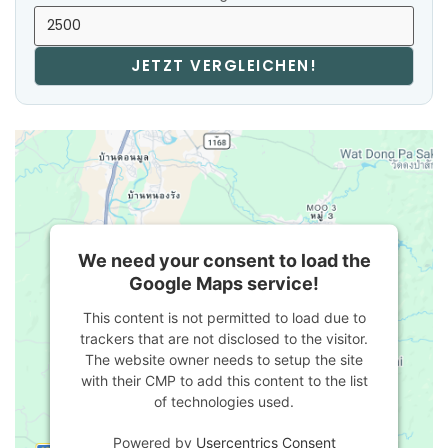
JETZT VERGLEICHEN!
We need your consent to load the
Google Maps service!
This content is not permitted to load due to
trackers that are not disclosed to the visitor.
The website owner needs to setup the site
with their CMP to add this content to the list
of technologies used.
Powered by
Usercentrics Consent