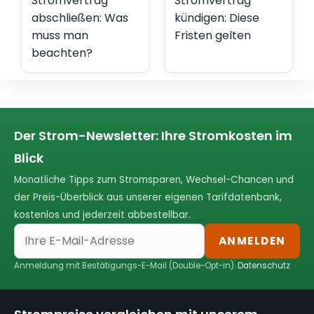
Stromvertrag
Stromvertrag
abschließen: Was
kündigen: Diese
muss man
Fristen gelten
beachten?
Der Strom-Newsletter: Ihre Stromkosten im
Blick
Monatliche Tipps zum Stromsparen, Wechsel-Chancen und
der Preis-Überblick aus unserer eigenen Tarifdatenbank,
kostenlos und jederzeit abbestellbar.
ANMELDEN
Anmeldung mit Bestätigungs-E-Mail (Double-Opt-in).
Datenschutz