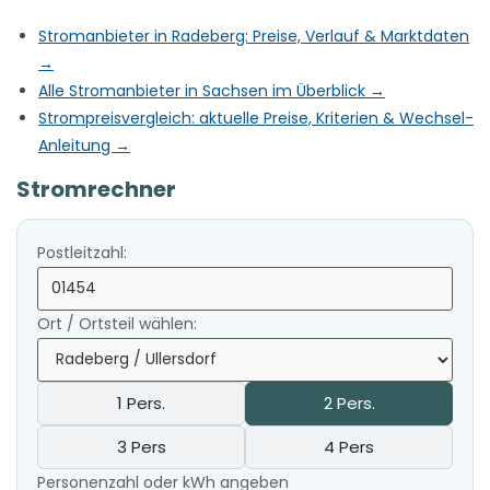
Stromanbieter in Radeberg: Preise, Verlauf & Marktdaten
→
Alle Stromanbieter in Sachsen im Überblick →
Strompreisvergleich: aktuelle Preise, Kriterien & Wechsel-
Anleitung →
Stromrechner
Postleitzahl:
Ort / Ortsteil wählen:
1 Pers.
2 Pers.
3 Pers
4 Pers
Personenzahl oder kWh angeben