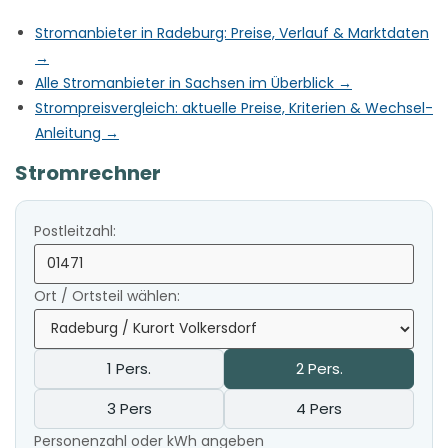
Stromanbieter in Radeburg: Preise, Verlauf & Marktdaten
→
Alle Stromanbieter in Sachsen im Überblick →
Strompreisvergleich: aktuelle Preise, Kriterien & Wechsel-
Anleitung →
Stromrechner
Postleitzahl:
Ort / Ortsteil wählen:
1 Pers.
2 Pers.
3 Pers
4 Pers
Personenzahl oder kWh angeben