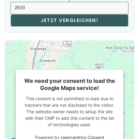
JETZT VERGLEICHEN!
We need your consent to load the
Google Maps service!
This content is not permitted to load due to
trackers that are not disclosed to the visitor.
The website owner needs to setup the site
with their CMP to add this content to the list
of technologies used.
Powered by
Usercentrics Consent