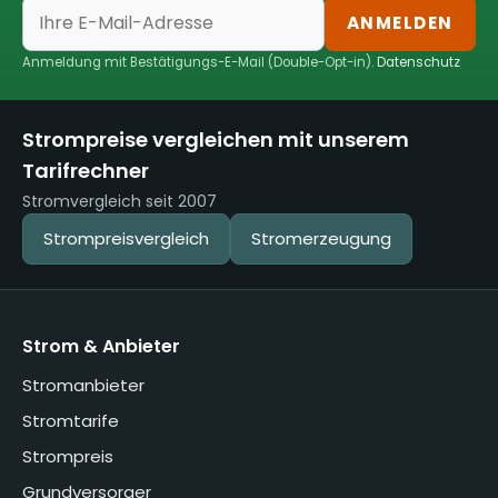
ANMELDEN
Anmeldung mit Bestätigungs-E-Mail (Double-Opt-in).
Datenschutz
Strompreise vergleichen mit unserem
Tarifrechner
Stromvergleich seit 2007
Strompreisvergleich
Stromerzeugung
Strom & Anbieter
Stromanbieter
Stromtarife
Strompreis
Grundversorger