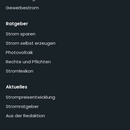
Gewerbestrom
Ratgeber
Strom sparen
Strom selbst erzeugen
Photovoltaik
Rechte und Pflichten
Stromlexikon
Aktuelles
Strompreisentwicklung
Stromratgeber
Aus der Redaktion