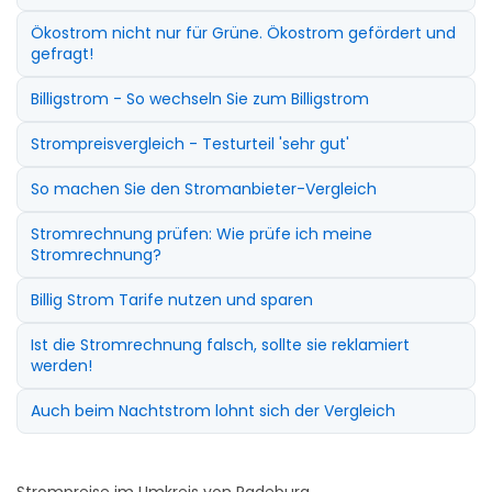
Ökostrom nicht nur für Grüne. Ökostrom gefördert und
gefragt!
Billigstrom - So wechseln Sie zum Billigstrom
Strompreisvergleich - Testurteil 'sehr gut'
So machen Sie den Stromanbieter-Vergleich
Stromrechnung prüfen: Wie prüfe ich meine
Stromrechnung?
Billig Strom Tarife nutzen und sparen
Ist die Stromrechnung falsch, sollte sie reklamiert
werden!
Auch beim Nachtstrom lohnt sich der Vergleich
Strompreise im Umkreis von Radeburg