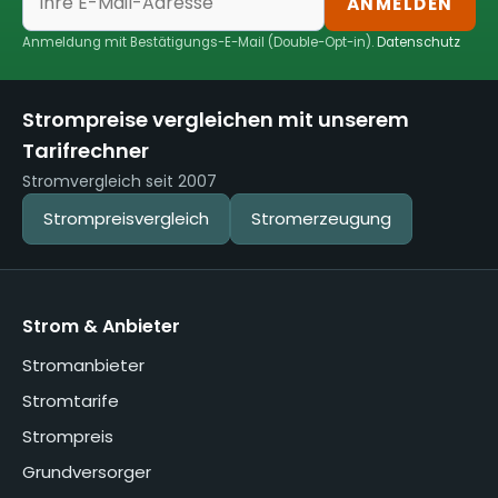
ANMELDEN
Anmeldung mit Bestätigungs-E-Mail (Double-Opt-in).
Datenschutz
Strompreise vergleichen mit unserem
Tarifrechner
Stromvergleich seit 2007
Strompreisvergleich
Stromerzeugung
Strom & Anbieter
Stromanbieter
Stromtarife
Strompreis
Grundversorger