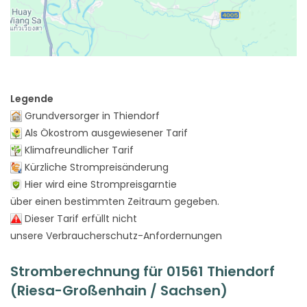
Legende
Grundversorger in Thiendorf
Als Ökostrom ausgewiesener Tarif
Klimafreundlicher Tarif
Kürzliche Strompreisänderung
Hier wird eine Strompreisgarntie
über einen bestimmten Zeitraum gegeben.
Dieser Tarif erfüllt nicht
unsere Verbraucherschutz-Anfordernungen
Stromberechnung für 01561 Thiendorf
(Riesa-Großenhain / Sachsen)