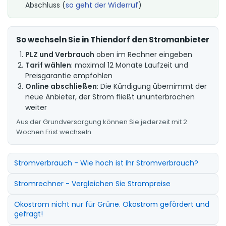
Abschluss (
so geht der Widerruf
)
So wechseln Sie in Thiendorf den Stromanbieter
PLZ und Verbrauch
oben im Rechner eingeben
Tarif wählen
: maximal 12 Monate Laufzeit und
Preisgarantie empfohlen
Online abschließen
: Die Kündigung übernimmt der
neue Anbieter, der Strom fließt ununterbrochen
weiter
Aus der Grundversorgung können Sie jederzeit mit 2
Wochen Frist wechseln.
Stromverbrauch - Wie hoch ist Ihr Stromverbrauch?
Stromrechner - Vergleichen Sie Strompreise
Ökostrom nicht nur für Grüne. Ökostrom gefördert und
gefragt!