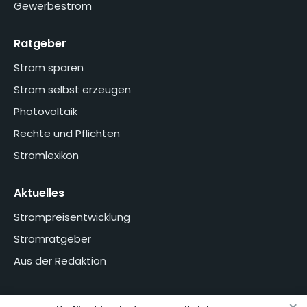
Gewerbestrom
Ratgeber
Strom sparen
Strom selbst erzeugen
Photovoltaik
Rechte und Pflichten
Stromlexikon
Aktuelles
Strompreisentwicklung
Stromratgeber
Aus der Redaktion