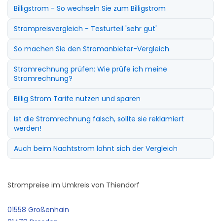
Billigstrom - So wechseln Sie zum Billigstrom
Strompreisvergleich - Testurteil 'sehr gut'
So machen Sie den Stromanbieter-Vergleich
Stromrechnung prüfen: Wie prüfe ich meine
Stromrechnung?
Billig Strom Tarife nutzen und sparen
Ist die Stromrechnung falsch, sollte sie reklamiert
werden!
Auch beim Nachtstrom lohnt sich der Vergleich
Strompreise im Umkreis von Thiendorf
01558 Großenhain