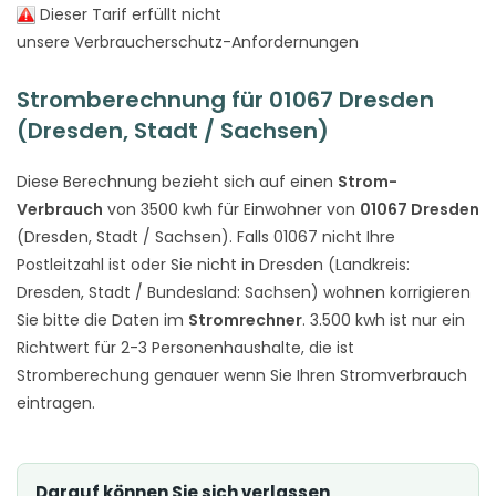
Dieser Tarif erfüllt nicht
unsere Verbraucherschutz-Anfordernungen
Stromberechnung für 01067 Dresden
(Dresden, Stadt / Sachsen)
Diese Berechnung bezieht sich auf einen
Strom-
Verbrauch
von 3500 kwh für Einwohner von
01067 Dresden
(Dresden, Stadt / Sachsen). Falls 01067 nicht Ihre
Postleitzahl ist oder Sie nicht in Dresden (Landkreis:
Dresden, Stadt / Bundesland: Sachsen) wohnen korrigieren
Sie bitte die Daten im
Stromrechner
. 3.500 kwh ist nur ein
Richtwert für 2-3 Personenhaushalte, die ist
Stromberechung genauer wenn Sie Ihren Stromverbrauch
eintragen.
Darauf können Sie sich verlassen