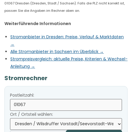
01067 Dresden (Dresden, Stadt / Sachsen). Falls die PLZ nicht korrekt ist,
passen Sie die Angaben im Rechner oben an.
Weiterführende Informationen
Stromanbieter in Dresden: Preise, Verlauf & Marktdaten
→
Alle Stromanbieter in Sachsen im Überblick →
Strompreisvergleich: aktuelle Preise, Kriterien & Wechsel-
Anleitung →
Stromrechner
Postleitzahl:
Ort / Ortsteil wählen: