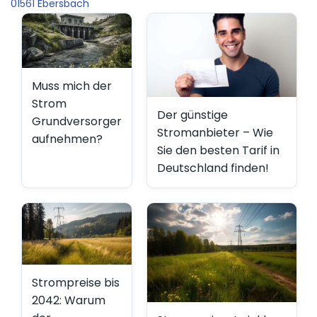
01561 Ebersbach
Muss mich der
Strom
Der günstige
Grundversorger
Stromanbieter – Wie
aufnehmen?
Sie den besten Tarif in
Deutschland finden!
Strompreise bis
2042: Warum