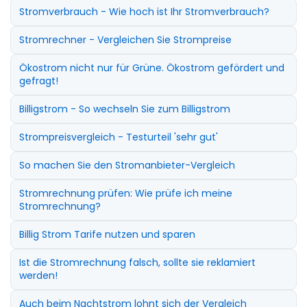
Stromverbrauch - Wie hoch ist Ihr Stromverbrauch?
Stromrechner - Vergleichen Sie Strompreise
Ökostrom nicht nur für Grüne. Ökostrom gefördert und
gefragt!
Billigstrom - So wechseln Sie zum Billigstrom
Strompreisvergleich - Testurteil 'sehr gut'
So machen Sie den Stromanbieter-Vergleich
Stromrechnung prüfen: Wie prüfe ich meine
Stromrechnung?
Billig Strom Tarife nutzen und sparen
Ist die Stromrechnung falsch, sollte sie reklamiert
werden!
Auch beim Nachtstrom lohnt sich der Vergleich