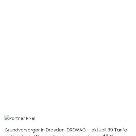
Grundversorger in Dresden:
DREWAG
– aktuell 89 Tarife