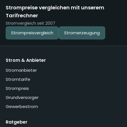
Strompreise vergleichen mit unserem
Tarifrechner
Stromvergleich seit 2007
Strompreisvergleich
Stromerzeugung
Strom & Anbieter
Stromanbieter
Stromtarife
Strompreis
Grundversorger
Gewerbestrom
Ratgeber