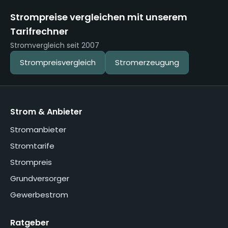
Strompreise vergleichen mit unserem
Tarifrechner
Stromvergleich seit 2007
Strompreisvergleich
Stromerzeugung
Strom & Anbieter
Stromanbieter
Stromtarife
Strompreis
Grundversorger
Gewerbestrom
Ratgeber