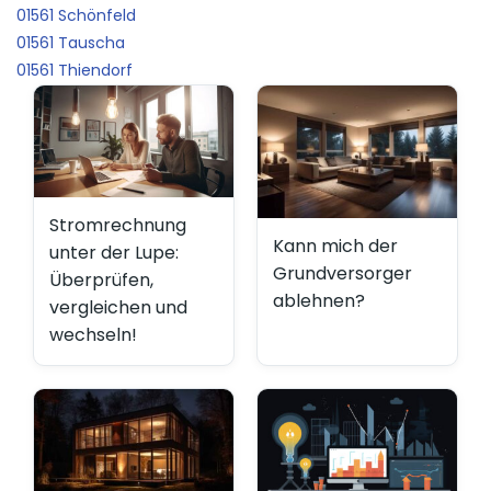
01561 Schönfeld
01561 Tauscha
01561 Thiendorf
Stromrechnung
Kann mich der
unter der Lupe:
Grundversorger
Überprüfen,
ablehnen?
vergleichen und
wechseln!