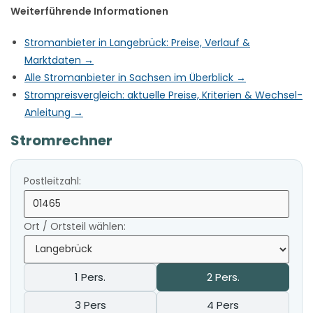
Weiterführende Informationen
Stromanbieter in Langebrück: Preise, Verlauf &
Marktdaten →
Alle Stromanbieter in Sachsen im Überblick →
Strompreisvergleich: aktuelle Preise, Kriterien & Wechsel-
Anleitung →
Stromrechner
Postleitzahl:
Ort / Ortsteil wählen:
1 Pers.
2 Pers.
3 Pers
4 Pers