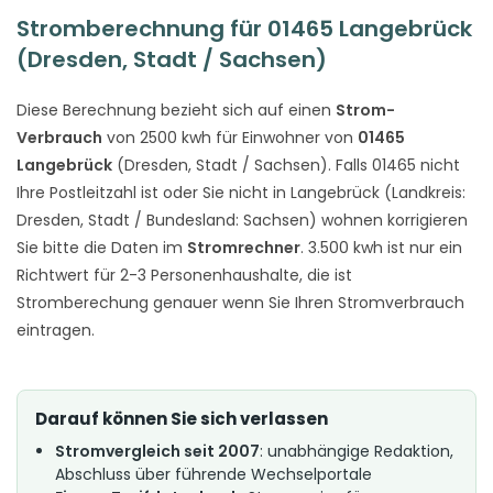
Stromberechnung für 01465 Langebrück
(Dresden, Stadt / Sachsen)
Diese Berechnung bezieht sich auf einen
Strom-
Verbrauch
von 2500 kwh für Einwohner von
01465
Langebrück
(Dresden, Stadt / Sachsen). Falls 01465 nicht
Ihre Postleitzahl ist oder Sie nicht in Langebrück (Landkreis:
Dresden, Stadt / Bundesland: Sachsen) wohnen korrigieren
Sie bitte die Daten im
Stromrechner
. 3.500 kwh ist nur ein
Richtwert für 2-3 Personenhaushalte, die ist
Stromberechung genauer wenn Sie Ihren Stromverbrauch
eintragen.
Darauf können Sie sich verlassen
Stromvergleich seit 2007
: unabhängige Redaktion,
Abschluss über führende Wechselportale