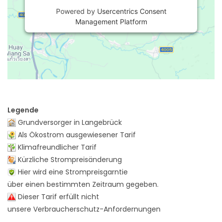
Powered by
Usercentrics Consent
Management Platform
Legende
Grundversorger in Langebrück
Als Ökostrom ausgewiesener Tarif
Klimafreundlicher Tarif
Kürzliche Strompreisänderung
Hier wird eine Strompreisgarntie
über einen bestimmten Zeitraum gegeben.
Dieser Tarif erfüllt nicht
unsere Verbraucherschutz-Anfordernungen