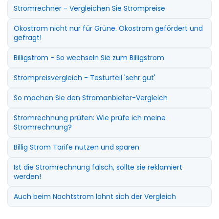
Stromrechner - Vergleichen Sie Strompreise
Ökostrom nicht nur für Grüne. Ökostrom gefördert und
gefragt!
Billigstrom - So wechseln Sie zum Billigstrom
Strompreisvergleich - Testurteil 'sehr gut'
So machen Sie den Stromanbieter-Vergleich
Stromrechnung prüfen: Wie prüfe ich meine
Stromrechnung?
Billig Strom Tarife nutzen und sparen
Ist die Stromrechnung falsch, sollte sie reklamiert
werden!
Auch beim Nachtstrom lohnt sich der Vergleich