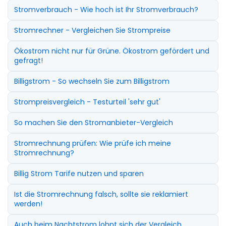
Stromverbrauch - Wie hoch ist Ihr Stromverbrauch?
Stromrechner - Vergleichen Sie Strompreise
Ökostrom nicht nur für Grüne. Ökostrom gefördert und
gefragt!
Billigstrom - So wechseln Sie zum Billigstrom
Strompreisvergleich - Testurteil 'sehr gut'
So machen Sie den Stromanbieter-Vergleich
Stromrechnung prüfen: Wie prüfe ich meine
Stromrechnung?
Billig Strom Tarife nutzen und sparen
Ist die Stromrechnung falsch, sollte sie reklamiert
werden!
Auch beim Nachtstrom lohnt sich der Vergleich