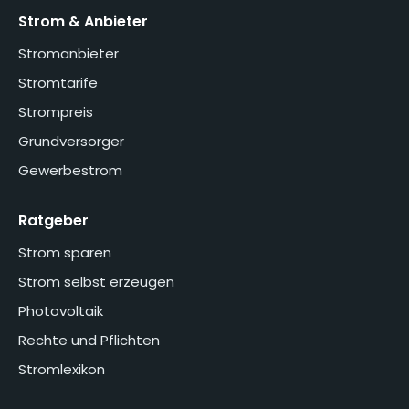
Strom & Anbieter
Stromanbieter
Stromtarife
Strompreis
Grundversorger
Gewerbestrom
Ratgeber
Strom sparen
Strom selbst erzeugen
Photovoltaik
Rechte und Pflichten
Stromlexikon