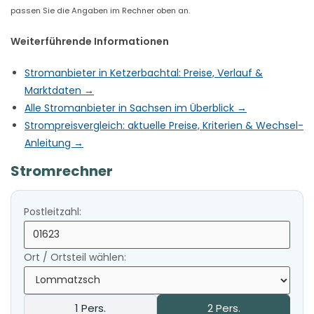
passen Sie die Angaben im Rechner oben an.
Weiterführende Informationen
Stromanbieter in Ketzerbachtal: Preise, Verlauf &
Marktdaten →
Alle Stromanbieter in Sachsen im Überblick →
Strompreisvergleich: aktuelle Preise, Kriterien & Wechsel-
Anleitung →
Stromrechner
Postleitzahl:
Ort / Ortsteil wählen:
1 Pers.
2 Pers.