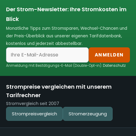
Der Strom-Newsletter: Ihre Stromkosten im
Blick
Monatliche Tipps zum Stromsparen, Wechsel-Chancen und
der Preis-Überblick aus unserer eigenen Tarifdatenbank,
kostenlos und jederzeit abbestellbar.
ANMELDEN
Anmeldung mit Bestätigungs-E-Mail (Double-Opt-in).
Datenschutz
Strompreise vergleichen mit unserem
Tarifrechner
Stromvergleich seit 2007
Strompreisvergleich
Stromerzeugung