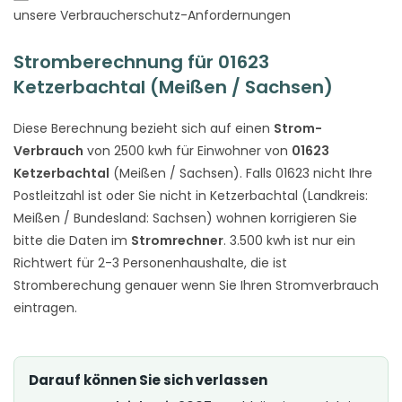
unsere Verbraucherschutz-Anfordernungen
Stromberechnung für 01623
Ketzerbachtal (Meißen / Sachsen)
Diese Berechnung bezieht sich auf einen
Strom-
Verbrauch
von 2500 kwh für Einwohner von
01623
Ketzerbachtal
(Meißen / Sachsen). Falls 01623 nicht Ihre
Postleitzahl ist oder Sie nicht in Ketzerbachtal (Landkreis:
Meißen / Bundesland: Sachsen) wohnen korrigieren Sie
bitte die Daten im
Stromrechner
. 3.500 kwh ist nur ein
Richtwert für 2-3 Personenhaushalte, die ist
Stromberechung genauer wenn Sie Ihren Stromverbrauch
eintragen.
Darauf können Sie sich verlassen