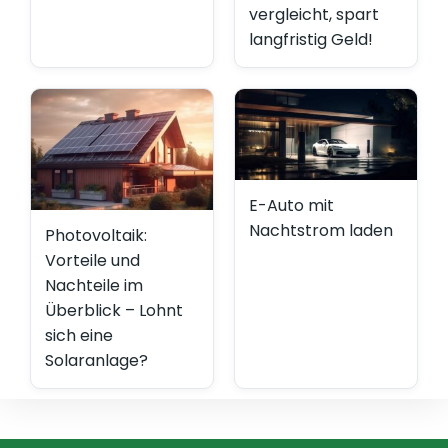
vergleicht, spart
langfristig Geld!
E-Auto mit
Nachtstrom laden
Photovoltaik:
Vorteile und
Nachteile im
Überblick – Lohnt
sich eine
Solaranlage?