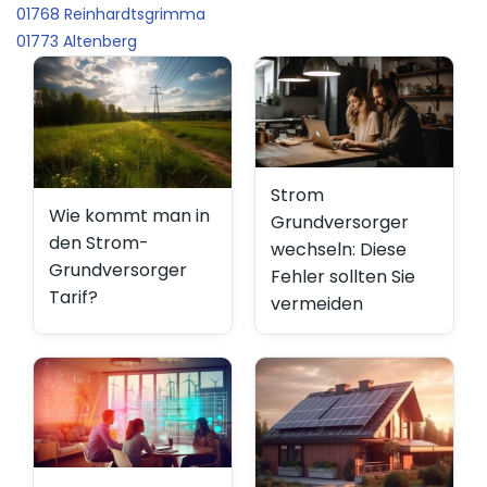
01768 Reinhardtsgrimma
01773 Altenberg
Strom
Wie kommt man in
Grundversorger
den Strom-
wechseln: Diese
Grundversorger
Fehler sollten Sie
Tarif?
vermeiden