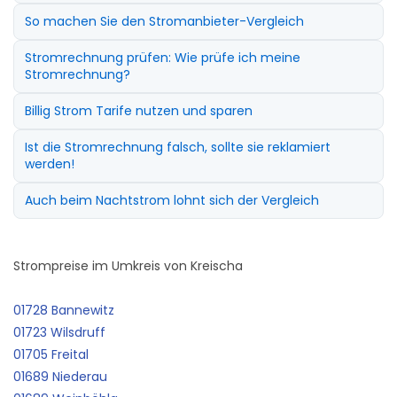
So machen Sie den Stromanbieter-Vergleich
Stromrechnung prüfen: Wie prüfe ich meine
Stromrechnung?
Billig Strom Tarife nutzen und sparen
Ist die Stromrechnung falsch, sollte sie reklamiert
werden!
Auch beim Nachtstrom lohnt sich der Vergleich
Strompreise im Umkreis von Kreischa
01728 Bannewitz
01723 Wilsdruff
01705 Freital
01689 Niederau