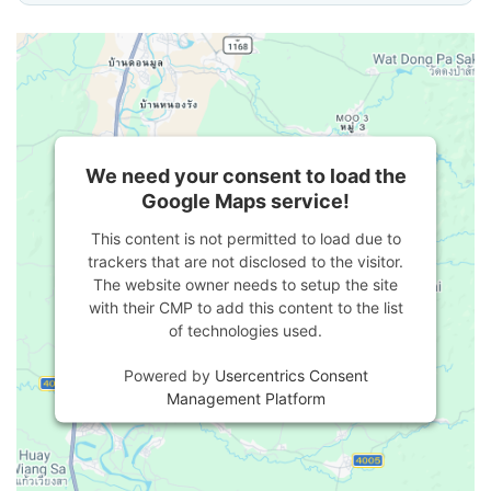
We need your consent to load the
Google Maps service!
This content is not permitted to load due to
trackers that are not disclosed to the visitor.
The website owner needs to setup the site
with their CMP to add this content to the list
of technologies used.
Powered by
Usercentrics Consent
Management Platform