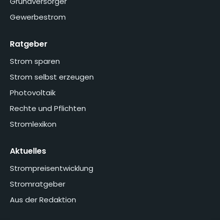
Grundversorger
Gewerbestrom
Ratgeber
Strom sparen
Strom selbst erzeugen
Photovoltaik
Rechte und Pflichten
Stromlexikon
Aktuelles
Strompreisentwicklung
Stromratgeber
Aus der Redaktion