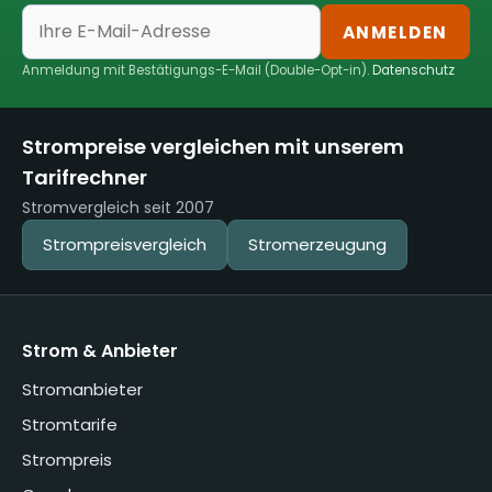
ANMELDEN
Anmeldung mit Bestätigungs-E-Mail (Double-Opt-in).
Datenschutz
Strompreise vergleichen mit unserem
Tarifrechner
Stromvergleich seit 2007
Strompreisvergleich
Stromerzeugung
Strom & Anbieter
Stromanbieter
Stromtarife
Strompreis