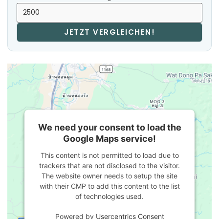
JETZT VERGLEICHEN!
We need your consent to load the
Google Maps service!
This content is not permitted to load due to
trackers that are not disclosed to the visitor.
The website owner needs to setup the site
with their CMP to add this content to the list
of technologies used.
Powered by
Usercentrics Consent