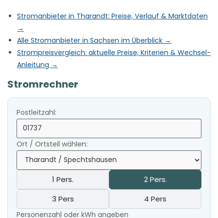
Stromanbieter in Tharandt: Preise, Verlauf & Marktdaten
→
Alle Stromanbieter in Sachsen im Überblick →
Strompreisvergleich: aktuelle Preise, Kriterien & Wechsel-
Anleitung →
Stromrechner
Postleitzahl:
Ort / Ortsteil wählen:
1 Pers.
2 Pers.
3 Pers
4 Pers
Personenzahl oder kWh angeben