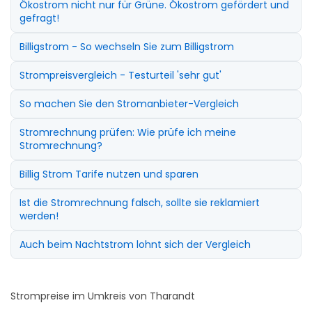
Ökostrom nicht nur für Grüne. Ökostrom gefördert und
gefragt!
Billigstrom - So wechseln Sie zum Billigstrom
Strompreisvergleich - Testurteil 'sehr gut'
So machen Sie den Stromanbieter-Vergleich
Stromrechnung prüfen: Wie prüfe ich meine
Stromrechnung?
Billig Strom Tarife nutzen und sparen
Ist die Stromrechnung falsch, sollte sie reklamiert
werden!
Auch beim Nachtstrom lohnt sich der Vergleich
Strompreise im Umkreis von Tharandt