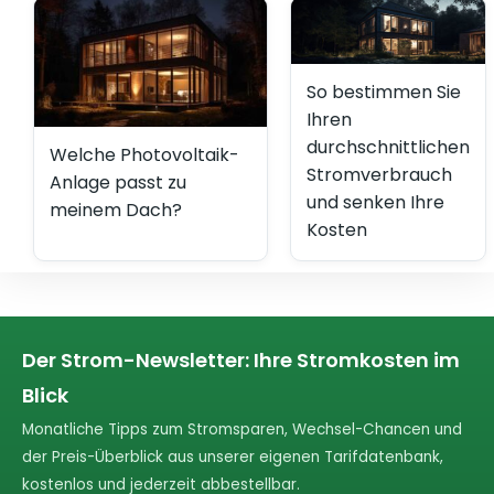
So bestimmen Sie
Ihren
durchschnittlichen
Welche Photovoltaik-
Stromverbrauch
Anlage passt zu
und senken Ihre
meinem Dach?
Kosten
Der Strom-Newsletter: Ihre Stromkosten im
Blick
Monatliche Tipps zum Stromsparen, Wechsel-Chancen und
der Preis-Überblick aus unserer eigenen Tarifdatenbank,
kostenlos und jederzeit abbestellbar.