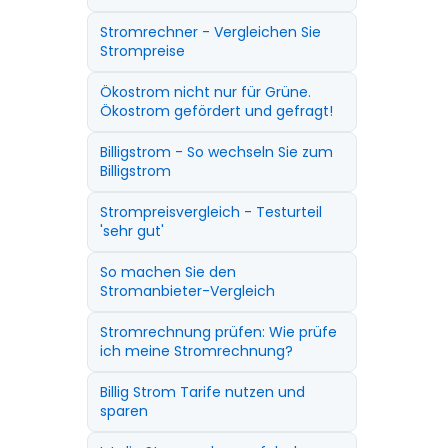
Stromrechner - Vergleichen Sie
Strompreise
Ökostrom nicht nur für Grüne.
Ökostrom gefördert und gefragt!
Billigstrom - So wechseln Sie zum
Billigstrom
Strompreisvergleich - Testurteil
'sehr gut'
So machen Sie den
Stromanbieter-Vergleich
Stromrechnung prüfen: Wie prüfe
ich meine Stromrechnung?
Billig Strom Tarife nutzen und
sparen