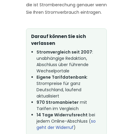
die ist Stromberechung genauer wenn
Sie Ihren Stromverbrauch eintragen.
Darauf können Sie sich
verlassen
Stromvergleich seit 2007
:
unabhängige Redaktion,
Abschluss über führende
Wechselportale
Eigene Tarifdatenbank
:
Strompreise für ganz
Deutschland, laufend
aktualisiert
970 Stromanbieter
mit
Tarifen im Vergleich
14 Tage Widerrufsrecht
bei
jedem Online-Abschluss (
so
geht der Widerruf
)