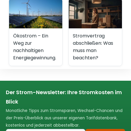
Ökostrom – Ein
Stromvertrag
Weg zur
abschließen: Was
nachhaltigen
muss man
Energiegewinnung.
beachten?
Der Strom-Newsletter: Ihre Stromkosten im
Blick
Monatliche Tipps zum Stromsparen, Wechsel-Chancen und
der Preis-Überblick aus unserer eigenen Tarifdatenbank,
kostenlos und jederzeit abbestellbar.