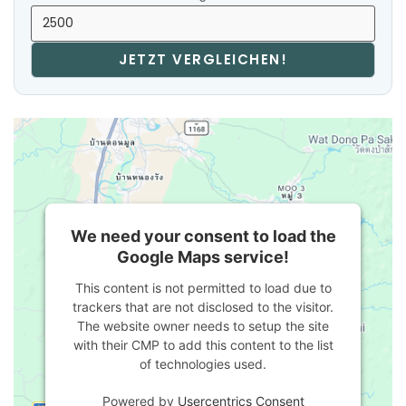
JETZT VERGLEICHEN!
We need your consent to load the
Google Maps service!
This content is not permitted to load due to
trackers that are not disclosed to the visitor.
The website owner needs to setup the site
with their CMP to add this content to the list
of technologies used.
Powered by
Usercentrics Consent