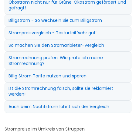
Ökostrom nicht nur für Grüne. Ökostrom gefördert und
gefragt!
Billigstrom - So wechseln Sie zum Billigstrom
Strompreisvergleich - Testurteil 'sehr gut'
So machen Sie den Stromanbieter-Vergleich
Stromrechnung prüfen: Wie prüfe ich meine
Stromrechnung?
Billig Strom Tarife nutzen und sparen
Ist die Stromrechnung falsch, sollte sie reklamiert
werden!
Auch beim Nachtstrom lohnt sich der Vergleich
Strompreise im Umkreis von Struppen