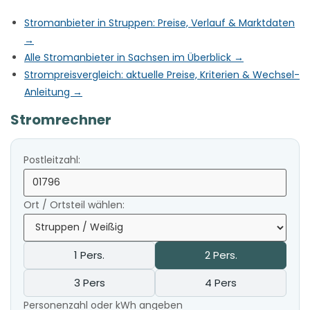
Stromanbieter in Struppen: Preise, Verlauf & Marktdaten
→
Alle Stromanbieter in Sachsen im Überblick →
Strompreisvergleich: aktuelle Preise, Kriterien & Wechsel-
Anleitung →
Stromrechner
Postleitzahl:
Ort / Ortsteil wählen:
1 Pers.
2 Pers.
3 Pers
4 Pers
Personenzahl oder kWh angeben