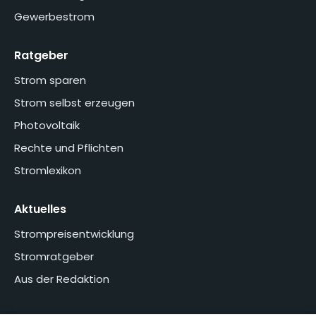
Gewerbestrom
Ratgeber
Strom sparen
Strom selbst erzeugen
Photovoltaik
Rechte und Pflichten
Stromlexikon
Aktuelles
Strompreisentwicklung
Stromratgeber
Aus der Redaktion