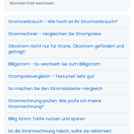
Wochen Frist wechseln.
Stromverbrauch - Wie hoch ist Ihr Stromverbrauch?
Stromrechner - Vergleichen Sie Strompreise
Ökostrom nicht nur für Grüne. Ökostrom gefördert und
gefragt!
Billigstrom - So wechseln Sie zum Billigstrom
Strompreisvergleich - Testurteil 'sehr gut'
So machen Sie den Stromanbieter-Vergleich
Stromrechnung prüfen: Wie prüfe ich meine
Stromrechnung?
Billig Strom Tarife nutzen und sparen
Ist die Stromrechnung falsch, sollte sie reklamiert