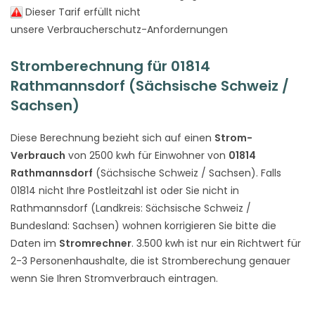
Dieser Tarif erfüllt nicht
unsere Verbraucherschutz-Anfordernungen
Stromberechnung für 01814
Rathmannsdorf (Sächsische Schweiz /
Sachsen)
Diese Berechnung bezieht sich auf einen
Strom-
Verbrauch
von 2500 kwh für Einwohner von
01814
Rathmannsdorf
(Sächsische Schweiz / Sachsen). Falls
01814 nicht Ihre Postleitzahl ist oder Sie nicht in
Rathmannsdorf (Landkreis: Sächsische Schweiz /
Bundesland: Sachsen) wohnen korrigieren Sie bitte die
Daten im
Stromrechner
. 3.500 kwh ist nur ein Richtwert für
2-3 Personenhaushalte, die ist Stromberechung genauer
wenn Sie Ihren Stromverbrauch eintragen.