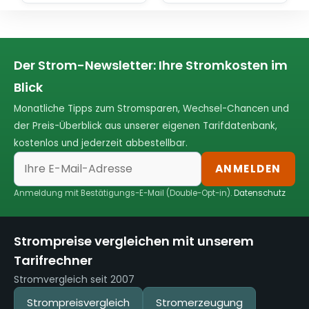
Der Strom-Newsletter: Ihre Stromkosten im
Blick
Monatliche Tipps zum Stromsparen, Wechsel-Chancen und
der Preis-Überblick aus unserer eigenen Tarifdatenbank,
kostenlos und jederzeit abbestellbar.
ANMELDEN
Anmeldung mit Bestätigungs-E-Mail (Double-Opt-in).
Datenschutz
Strompreise vergleichen mit unserem
Tarifrechner
Stromvergleich seit 2007
Strompreisvergleich
Stromerzeugung