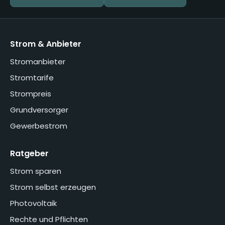
Strom & Anbieter
Stromanbieter
Stromtarife
Strompreis
Grundversorger
Gewerbestrom
Ratgeber
Strom sparen
Strom selbst erzeugen
Photovoltaik
Rechte und Pflichten