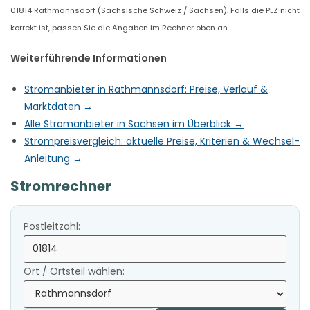
01814 Rathmannsdorf (Sächsische Schweiz / Sachsen). Falls die PLZ nicht
korrekt ist, passen Sie die Angaben im Rechner oben an.
Weiterführende Informationen
Stromanbieter in Rathmannsdorf: Preise, Verlauf &
Marktdaten →
Alle Stromanbieter in Sachsen im Überblick →
Strompreisvergleich: aktuelle Preise, Kriterien & Wechsel-
Anleitung →
Stromrechner
Postleitzahl:
Ort / Ortsteil wählen: