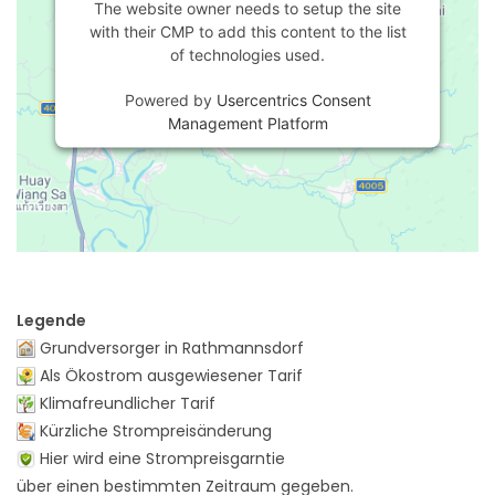
The website owner needs to setup the site
with their CMP to add this content to the list
of technologies used.
Powered by
Usercentrics Consent
Management Platform
Legende
Grundversorger in Rathmannsdorf
Als Ökostrom ausgewiesener Tarif
Klimafreundlicher Tarif
Kürzliche Strompreisänderung
Hier wird eine Strompreisgarntie
über einen bestimmten Zeitraum gegeben.