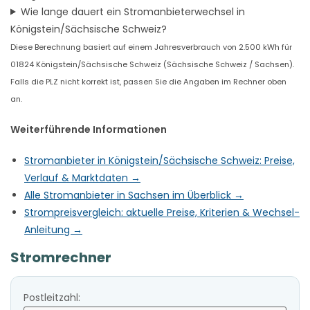
Wie lange dauert ein Stromanbieterwechsel in
Königstein/Sächsische Schweiz?
Diese Berechnung basiert auf einem Jahresverbrauch von 2.500 kWh für
01824 Königstein/Sächsische Schweiz (Sächsische Schweiz / Sachsen).
Falls die PLZ nicht korrekt ist, passen Sie die Angaben im Rechner oben
an.
Weiterführende Informationen
Stromanbieter in Königstein/Sächsische Schweiz: Preise,
Verlauf & Marktdaten →
Alle Stromanbieter in Sachsen im Überblick →
Strompreisvergleich: aktuelle Preise, Kriterien & Wechsel-
Anleitung →
Stromrechner
Postleitzahl: