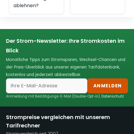
ablehnen?
Der Strom-Newsletter: Ihre Stromkosten im
Blick
Monatliche Tipps zum Stromsparen, Wechsel-Chancen und
der Preis-Überblick aus unserer eigenen Tarifdatenbank,
kostenlos und jederzeit abbestellbar.
ANMELDEN
Anmeldung mit Bestätigungs-E-Mail (Double-Opt-in).
Datenschutz
Strompreise vergleichen mit unserem
Tarifrechner
Stromvergleich seit 2007