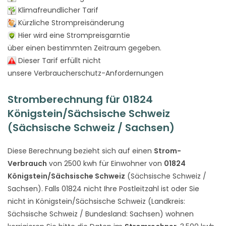
Klimafreundlicher Tarif
Kürzliche Strompreisänderung
Hier wird eine Strompreisgarntie
über einen bestimmten Zeitraum gegeben.
Dieser Tarif erfüllt nicht
unsere Verbraucherschutz-Anfordernungen
Stromberechnung für 01824
Königstein/Sächsische Schweiz
(Sächsische Schweiz / Sachsen)
Diese Berechnung bezieht sich auf einen
Strom-
Verbrauch
von 2500 kwh für Einwohner von
01824
Königstein/Sächsische Schweiz
(Sächsische Schweiz /
Sachsen). Falls 01824 nicht Ihre Postleitzahl ist oder Sie
nicht in Königstein/Sächsische Schweiz (Landkreis:
Sächsische Schweiz / Bundesland: Sachsen) wohnen