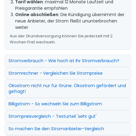
Tarif wählen
: maximal 12 Monate Laufzeit und
Preisgarantie empfohlen
Online abschließen
: Die Kündigung übernimmt der
neue Anbieter, der Strom fließt ununterbrochen
weiter
Aus der Grundversorgung können Sie jederzeit mit 2
Wochen Frist wechseln.
Stromverbrauch - Wie hoch ist Ihr Stromverbrauch?
Stromrechner - Vergleichen Sie Strompreise
Ökostrom nicht nur für Grüne. Ökostrom gefördert und
gefragt!
Billigstrom - So wechseln Sie zum Billigstrom
Strompreisvergleich - Testurteil 'sehr gut'
So machen Sie den Stromanbieter-Vergleich