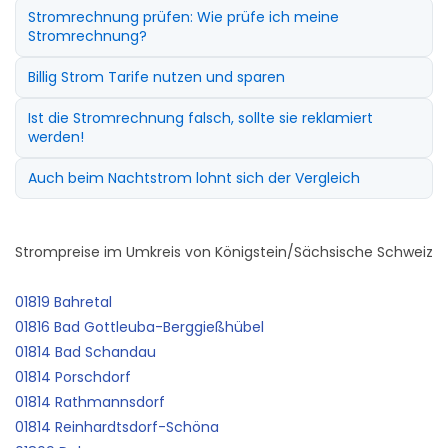
Stromrechnung prüfen: Wie prüfe ich meine
Stromrechnung?
Billig Strom Tarife nutzen und sparen
Ist die Stromrechnung falsch, sollte sie reklamiert
werden!
Auch beim Nachtstrom lohnt sich der Vergleich
Strompreise im Umkreis von Königstein/Sächsische Schweiz
01819 Bahretal
01816 Bad Gottleuba-Berggießhübel
01814 Bad Schandau
01814 Porschdorf
01814 Rathmannsdorf
01814 Reinhardtsdorf-Schöna