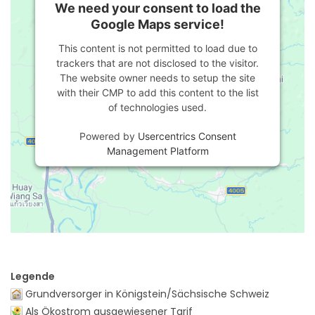
We need your consent to load the
Google Maps service!
This content is not permitted to load due to
trackers that are not disclosed to the visitor.
The website owner needs to setup the site
with their CMP to add this content to the list
of technologies used.
Powered by
Usercentrics Consent
Management Platform
Legende
Grundversorger in Königstein/Sächsische Schweiz
Als Ökostrom ausgewiesener Tarif