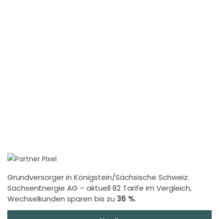
Grundversorger in Königstein/Sächsische Schweiz:
SachsenEnergie AG
– aktuell 82 Tarife im Vergleich,
Wechselkunden sparen bis zu
36 %
.