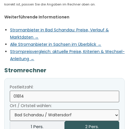
korrekt ist, passen Sie die Angaben im Rechner oben an.
Weiterführende Informationen
Stromanbieter in Bad Schandau: Preise, Verlauf &
Marktdaten →
Alle Stromanbieter in Sachsen im Überblick →
Strompreisvergleich: aktuelle Preise, Kriterien & Wechsel-
Anleitung →
Stromrechner
Postleitzahl:
Ort / Ortsteil wählen:
1 Pers.
2 Pers.