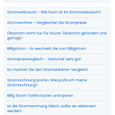
Stromverbrauch - Wie hoch ist Ihr Stromverbrauch?
Stromrechner - Vergleichen Sie Strompreise
Ökostrom nicht nur für Grüne. Ökostrom gefördert und
gefragt!
Billigstrom - So wechseln Sie zum Billigstrom
Strompreisvergleich - Testurteil 'sehr gut'
So machen Sie den Stromanbieter-Vergleich
Stromrechnung prüfen: Wie prüfe ich meine
Stromrechnung?
Billig Strom Tarife nutzen und sparen
Ist die Stromrechnung falsch, sollte sie reklamiert
werden!