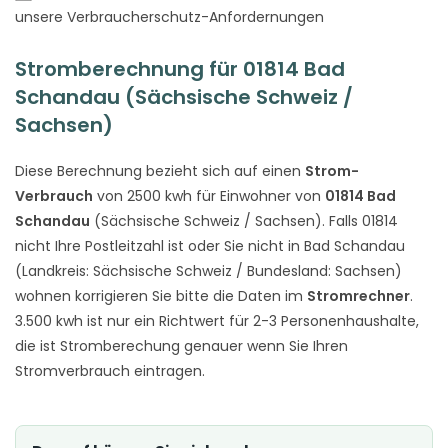
unsere Verbraucherschutz-Anfordernungen
Stromberechnung für 01814 Bad
Schandau (Sächsische Schweiz /
Sachsen)
Diese Berechnung bezieht sich auf einen
Strom-
Verbrauch
von 2500 kwh für Einwohner von
01814 Bad
Schandau
(Sächsische Schweiz / Sachsen). Falls 01814
nicht Ihre Postleitzahl ist oder Sie nicht in Bad Schandau
(Landkreis: Sächsische Schweiz / Bundesland: Sachsen)
wohnen korrigieren Sie bitte die Daten im
Stromrechner
.
3.500 kwh ist nur ein Richtwert für 2-3 Personenhaushalte,
die ist Stromberechung genauer wenn Sie Ihren
Stromverbrauch eintragen.