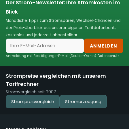
Der Strom-Newsletter: Ihre Stromkosten im
Blick
Monatliche Tipps zum Stromsparen, Wechsel-Chancen und
der Preis-Überblick aus unserer eigenen Tarifdatenbank,
kostenlos und jederzeit abbestellbar.
ANMELDEN
Anmeldung mit Bestätigungs-E-Mail (Double-Opt-in).
Datenschutz
Strompreise vergleichen mit unserem
Tarifrechner
Stromvergleich seit 2007
Strompreisvergleich
Stromerzeugung