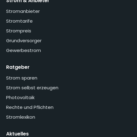
Strom & Anbieter
Stromanbieter
Stromtarife
Strompreis
Grundversorger
Gewerbestrom
Ratgeber
Strom sparen
Strom selbst erzeugen
Photovoltaik
Rechte und Pflichten
Stromlexikon
Aktuelles