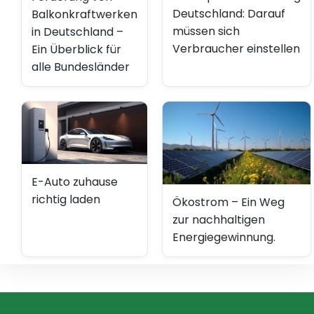
Deutschland: Darauf
Balkonkraftwerken
müssen sich
in Deutschland –
Verbraucher einstellen
Ein Überblick für
alle Bundesländer
E-Auto zuhause
richtig laden
Ökostrom – Ein Weg
zur nachhaltigen
Energiegewinnung.