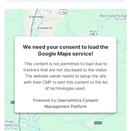
We need your consent to load the
Google Maps service!
This content is not permitted to load due to
trackers that are not disclosed to the visitor.
The website owner needs to setup the site
with their CMP to add this content to the list
of technologies used.
Powered by
Usercentrics Consent
Management Platform