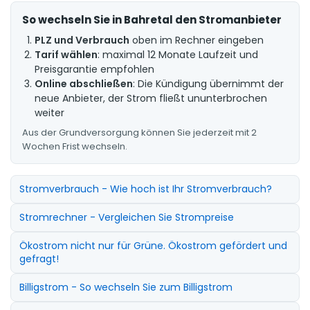
So wechseln Sie in Bahretal den Stromanbieter
PLZ und Verbrauch
oben im Rechner eingeben
Tarif wählen
: maximal 12 Monate Laufzeit und
Preisgarantie empfohlen
Online abschließen
: Die Kündigung übernimmt der
neue Anbieter, der Strom fließt ununterbrochen
weiter
Aus der Grundversorgung können Sie jederzeit mit 2
Wochen Frist wechseln.
Stromverbrauch - Wie hoch ist Ihr Stromverbrauch?
Stromrechner - Vergleichen Sie Strompreise
Ökostrom nicht nur für Grüne. Ökostrom gefördert und
gefragt!
Billigstrom - So wechseln Sie zum Billigstrom