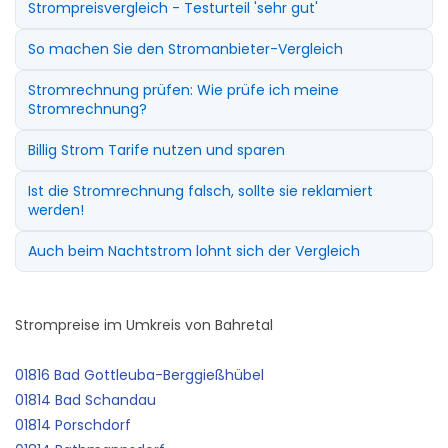
Strompreisvergleich - Testurteil 'sehr gut'
So machen Sie den Stromanbieter-Vergleich
Stromrechnung prüfen: Wie prüfe ich meine
Stromrechnung?
Billig Strom Tarife nutzen und sparen
Ist die Stromrechnung falsch, sollte sie reklamiert
werden!
Auch beim Nachtstrom lohnt sich der Vergleich
Strompreise im Umkreis von Bahretal
01816 Bad Gottleuba-Berggießhübel
01814 Bad Schandau
01814 Porschdorf