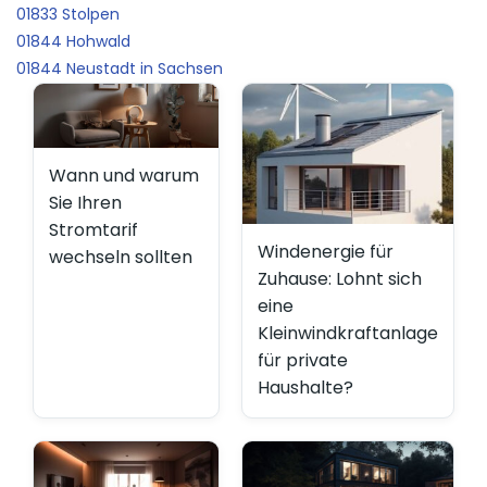
01833 Stolpen
01844 Hohwald
01844 Neustadt in Sachsen
Wann und warum
Sie Ihren
Stromtarif
Windenergie für
wechseln sollten
Zuhause: Lohnt sich
eine
Kleinwindkraftanlage
für private
Haushalte?