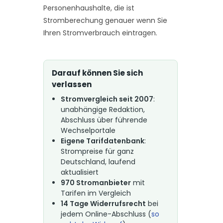
Personenhaushalte, die ist
Stromberechung genauer wenn Sie
Ihren Stromverbrauch eintragen.
Darauf können Sie sich
verlassen
Stromvergleich seit 2007
:
unabhängige Redaktion,
Abschluss über führende
Wechselportale
Eigene Tarifdatenbank
:
Strompreise für ganz
Deutschland, laufend
aktualisiert
970 Stromanbieter
mit
Tarifen im Vergleich
14 Tage Widerrufsrecht
bei
jedem Online-Abschluss (
so