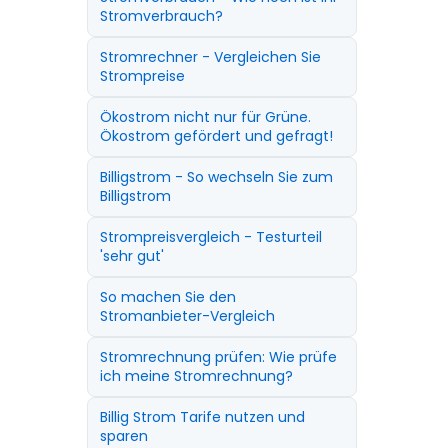
Stromverbrauch?
Stromrechner - Vergleichen Sie
Strompreise
Ökostrom nicht nur für Grüne.
Ökostrom gefördert und gefragt!
Billigstrom - So wechseln Sie zum
Billigstrom
Strompreisvergleich - Testurteil
'sehr gut'
So machen Sie den
Stromanbieter-Vergleich
Stromrechnung prüfen: Wie prüfe
ich meine Stromrechnung?
Billig Strom Tarife nutzen und
sparen