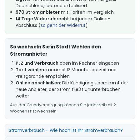
Deutschland, laufend aktualisiert
970 Stromanbieter
mit Tarifen im Vergleich
14 Tage Widerrufsrecht
bei jedem Online-
Abschluss (
so geht der Widerruf
)
So wechseln Sie in Stadt Wehlen den
Stromanbieter
PLZ und Verbrauch
oben im Rechner eingeben
Tarif wählen
: maximal 12 Monate Laufzeit und
Preisgarantie empfohlen
Online abschließen
: Die Kündigung übernimmt der
neue Anbieter, der Strom fließt ununterbrochen
weiter
Aus der Grundversorgung können Sie jederzeit mit 2
Wochen Frist wechseln.
Stromverbrauch - Wie hoch ist Ihr Stromverbrauch?