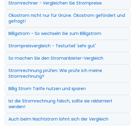
Stromrechner - Vergleichen Sie Strompreise
Ökostrom nicht nur für Grüne. Ökostrom gefördert und
gefragt!
Billigstrom - So wechseln Sie zum Billigstrom
Strompreisvergleich - Testurteil 'sehr gut'
So machen Sie den Stromanbieter-Vergleich
Stromrechnung prüfen: Wie prüfe ich meine
Stromrechnung?
Billig Strom Tarife nutzen und sparen
Ist die Stromrechnung falsch, sollte sie reklamiert
werden!
Auch beim Nachtstrom lohnt sich der Vergleich