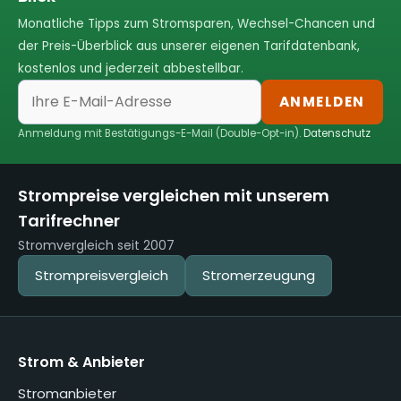
Monatliche Tipps zum Stromsparen, Wechsel-Chancen und
der Preis-Überblick aus unserer eigenen Tarifdatenbank,
kostenlos und jederzeit abbestellbar.
ANMELDEN
Anmeldung mit Bestätigungs-E-Mail (Double-Opt-in).
Datenschutz
Strompreise vergleichen mit unserem
Tarifrechner
Stromvergleich seit 2007
Strompreisvergleich
Stromerzeugung
Strom & Anbieter
Stromanbieter