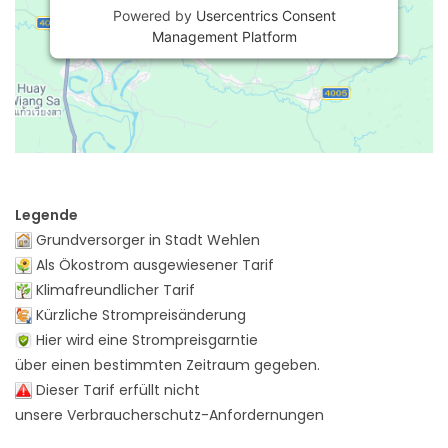
Powered by
Usercentrics Consent
Management Platform
Legende
Grundversorger in Stadt Wehlen
Als Ökostrom ausgewiesener Tarif
Klimafreundlicher Tarif
Kürzliche Strompreisänderung
Hier wird eine Strompreisgarntie
über einen bestimmten Zeitraum gegeben.
Dieser Tarif erfüllt nicht
unsere Verbraucherschutz-Anfordernungen