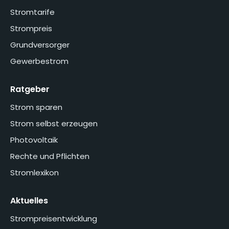
Stromtarife
Strompreis
Grundversorger
Gewerbestrom
Ratgeber
Strom sparen
Strom selbst erzeugen
Photovoltaik
Rechte und Pflichten
Stromlexikon
Aktuelles
Strompreisentwicklung