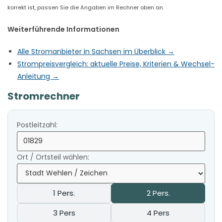
korrekt ist, passen Sie die Angaben im Rechner oben an.
Weiterführende Informationen
Alle Stromanbieter in Sachsen im Überblick →
Strompreisvergleich: aktuelle Preise, Kriterien & Wechsel-
Anleitung →
Stromrechner
Postleitzahl:
Ort / Ortsteil wählen:
1 Pers.
2 Pers.
3 Pers
4 Pers