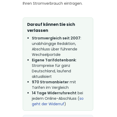
Ihren Stromverbrauch eintragen.
Darauf können Sie sich
verlassen
Stromvergleich seit 2007
:
unabhängige Redaktion,
Abschluss über führende
Wechselportale
Eigene Tarifdatenbank
:
Strompreise für ganz
Deutschland, laufend
aktualisiert
970 Stromanbieter
mit
Tarifen im Vergleich
14 Tage Widerrufsrecht
bei
jedem Online-Abschluss (
so
geht der Widerruf
)