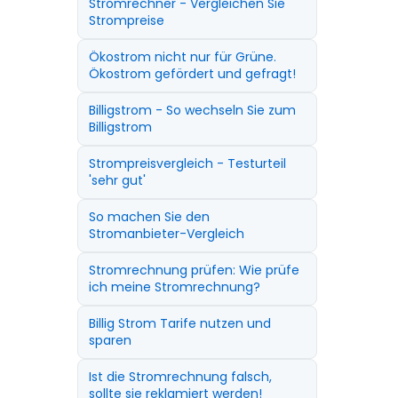
Stromrechner - Vergleichen Sie
Strompreise
Ökostrom nicht nur für Grüne.
Ökostrom gefördert und gefragt!
Billigstrom - So wechseln Sie zum
Billigstrom
Strompreisvergleich - Testurteil
'sehr gut'
So machen Sie den
Stromanbieter-Vergleich
Stromrechnung prüfen: Wie prüfe
ich meine Stromrechnung?
Billig Strom Tarife nutzen und
sparen
Ist die Stromrechnung falsch,
sollte sie reklamiert werden!