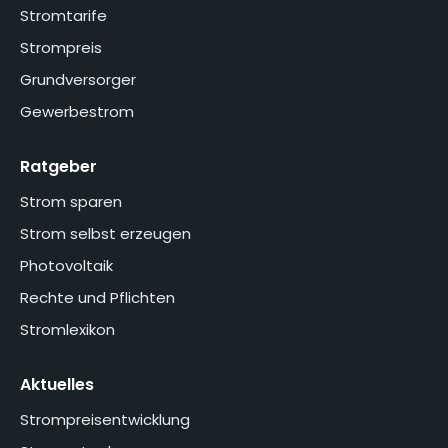
Stromtarife
Strompreis
Grundversorger
Gewerbestrom
Ratgeber
Strom sparen
Strom selbst erzeugen
Photovoltaik
Rechte und Pflichten
Stromlexikon
Aktuelles
Strompreisentwicklung