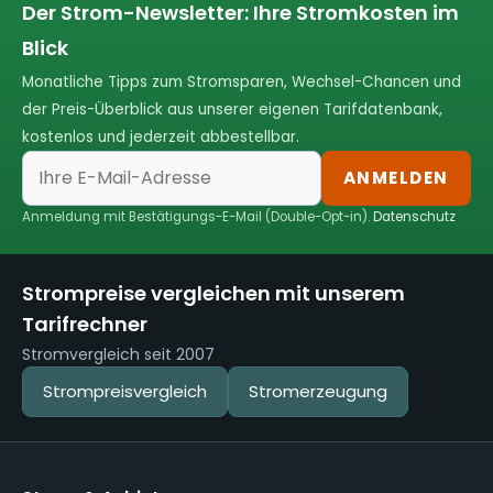
Der Strom-Newsletter: Ihre Stromkosten im
Blick
Monatliche Tipps zum Stromsparen, Wechsel-Chancen und
der Preis-Überblick aus unserer eigenen Tarifdatenbank,
kostenlos und jederzeit abbestellbar.
ANMELDEN
Anmeldung mit Bestätigungs-E-Mail (Double-Opt-in).
Datenschutz
Strompreise vergleichen mit unserem
Tarifrechner
Stromvergleich seit 2007
Strompreisvergleich
Stromerzeugung