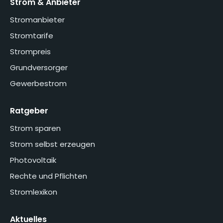
Strom & Anbieter
Stromanbieter
Stromtarife
Strompreis
Grundversorger
Gewerbestrom
Ratgeber
Strom sparen
Strom selbst erzeugen
Photovoltaik
Rechte und Pflichten
Stromlexikon
Aktuelles