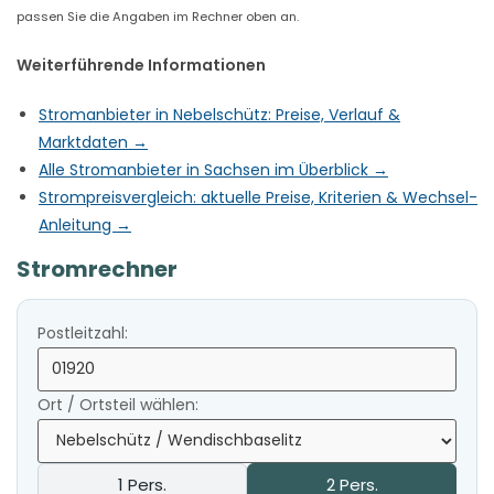
passen Sie die Angaben im Rechner oben an.
Weiterführende Informationen
Stromanbieter in Nebelschütz: Preise, Verlauf &
Marktdaten →
Alle Stromanbieter in Sachsen im Überblick →
Strompreisvergleich: aktuelle Preise, Kriterien & Wechsel-
Anleitung →
Stromrechner
Postleitzahl:
Ort / Ortsteil wählen:
1 Pers.
2 Pers.