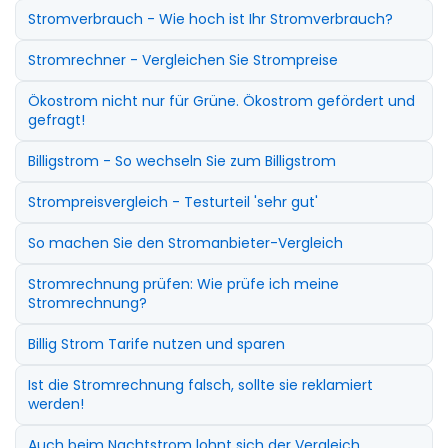
Stromverbrauch - Wie hoch ist Ihr Stromverbrauch?
Stromrechner - Vergleichen Sie Strompreise
Ökostrom nicht nur für Grüne. Ökostrom gefördert und
gefragt!
Billigstrom - So wechseln Sie zum Billigstrom
Strompreisvergleich - Testurteil 'sehr gut'
So machen Sie den Stromanbieter-Vergleich
Stromrechnung prüfen: Wie prüfe ich meine
Stromrechnung?
Billig Strom Tarife nutzen und sparen
Ist die Stromrechnung falsch, sollte sie reklamiert
werden!
Auch beim Nachtstrom lohnt sich der Vergleich