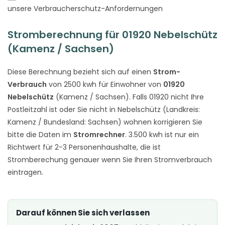
unsere Verbraucherschutz-Anfordernungen
Stromberechnung für 01920 Nebelschütz
(Kamenz / Sachsen)
Diese Berechnung bezieht sich auf einen
Strom-
Verbrauch
von 2500 kwh für Einwohner von
01920
Nebelschütz
(Kamenz / Sachsen). Falls 01920 nicht Ihre
Postleitzahl ist oder Sie nicht in Nebelschütz (Landkreis:
Kamenz / Bundesland: Sachsen) wohnen korrigieren Sie
bitte die Daten im
Stromrechner
. 3.500 kwh ist nur ein
Richtwert für 2-3 Personenhaushalte, die ist
Stromberechung genauer wenn Sie Ihren Stromverbrauch
eintragen.
Darauf können Sie sich verlassen