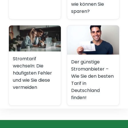
wie können Sie
sparen?
Stromtarif
Der günstige
wechseln: Die
Stromanbieter –
häufigsten Fehler
Wie Sie den besten
und wie Sie diese
Tarif in
vermeiden
Deutschland
finden!